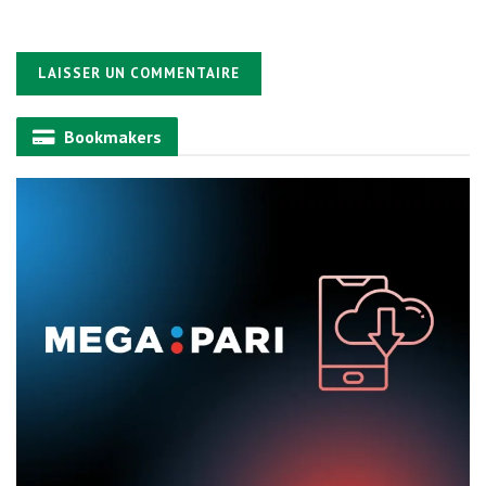
Alternative:
Bookmakers