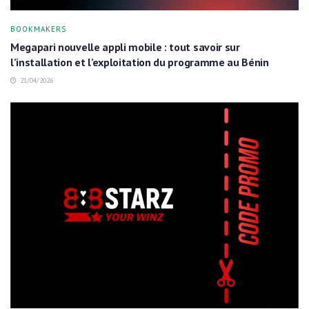
BOOKMAKERS
Megapari nouvelle appli mobile : tout savoir sur
l’installation et l’exploitation du programme au Bénin
21/04/2026