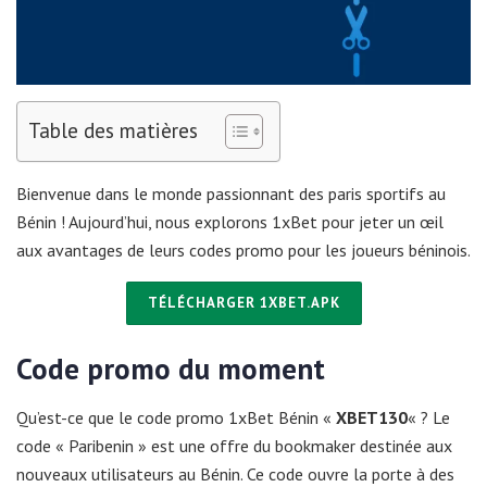
Table des matières
Bienvenue dans le monde passionnant des paris sportifs au
Bénin ! Aujourd’hui, nous explorons 1xBet pour jeter un œil
aux avantages de leurs codes promo pour les joueurs béninois.
TÉLÉCHARGER 1XBET.APK
Code promo du moment
Qu’est-ce que le code promo 1xBet Bénin «
XBET130
« ? Le
code « Paribenin » est une offre du bookmaker destinée aux
nouveaux utilisateurs au Bénin. Ce code ouvre la porte à des