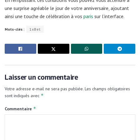
En remplissant ces conditions vous pouvez vous attendre à
une surprise agréable le jour de votre anniversaire, ajoutant
ainsi une touche de célébration à vos
paris
sur l’interface.
Mots-clés :
1xBet
Laisser un commentaire
Votre adresse e-mail ne sera pas publiée.
Les champs obligatoires
*
sont indiqués avec
*
Commentaire