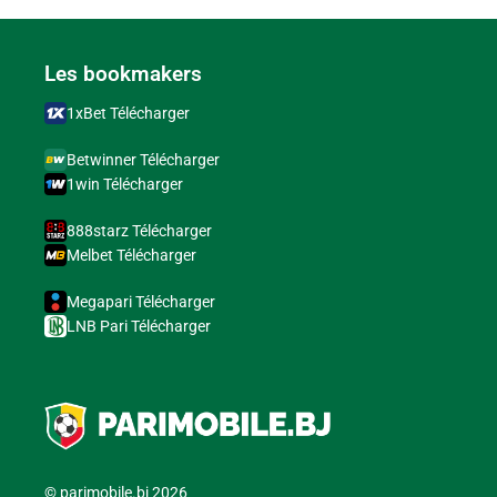
Les bookmakers
1xBet Télécharger
Betwinner Télécharger
1win Télécharger
888starz Télécharger
Melbet Télécharger
Megapari Télécharger
LNB Pari Télécharger
© parimobile.bj 2026