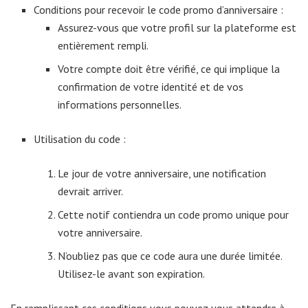
Conditions pour recevoir le code promo d’anniversaire :
Assurez-vous que votre profil sur la plateforme est
entièrement rempli.
Votre compte doit être vérifié, ce qui implique la
confirmation de votre identité et de vos
informations personnelles.
Utilisation du code :
Le jour de votre anniversaire, une notification
devrait arriver.
Cette notif contiendra un code promo unique pour
votre anniversaire.
N’oubliez pas que ce code aura une durée limitée.
Utilisez-le avant son expiration.