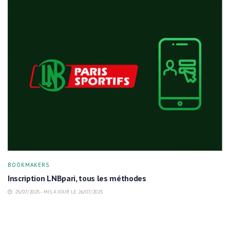
BOOKMAKERS
Inscription LNBpari, tous les méthodes
25/07/2025 - MIS À JOUR LE 26/07/2025