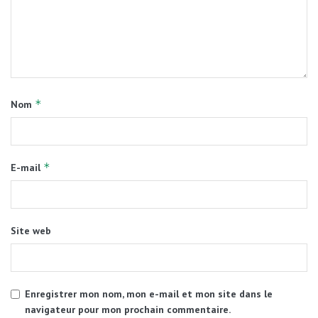
*
Nom
*
E-mail
Site web
Enregistrer mon nom, mon e-mail et mon site dans le
navigateur pour mon prochain commentaire.