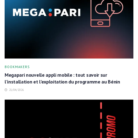
BOOKMAKERS
Megapari nouvelle appli mobile : tout savoir sur
l’installation et l’exploitation du programme au Bénin
21/04/2026