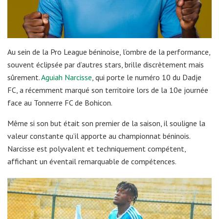
Au sein de la Pro League béninoise, l’ombre de la performance,
souvent éclipsée par d’autres stars, brille discrètement mais
sûrement.
Aguiah Narcisse
, qui porte le numéro 10 du Dadje
FC, a récemment marqué son territoire lors de la 10e journée
face au Tonnerre FC de Bohicon.
Même si son but était son premier de la saison, il souligne la
valeur constante qu’il apporte au championnat béninois.
Narcisse est polyvalent et techniquement compétent,
affichant un éventail remarquable de compétences.