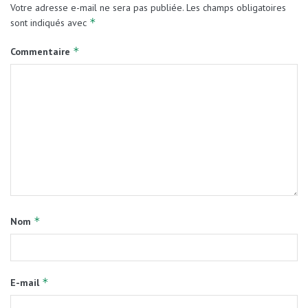
Votre adresse e-mail ne sera pas publiée.
Les champs obligatoires
*
sont indiqués avec
*
Commentaire
*
Nom
*
E-mail