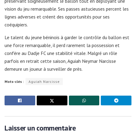
préservant soigneusement le ballon tout en déployant une
vision du jeu remarquable. Ses passes astucieuses percent les
lignes adverses et créent des opportunités pour ses
coéquipiers.
Le talent du jeune béninois à garder le contrôle du ballon est
une force remarquable, il perd rarement la possession et
confère au Dadje FC une stabilité vitale. Malgré un rôle
parfois en retrait cette saison, Aguiah Neymar Narcisse
demeure un joueur à surveiller de près.
Mots-clés :
Aguiah Narcisse
Laisser un commentaire