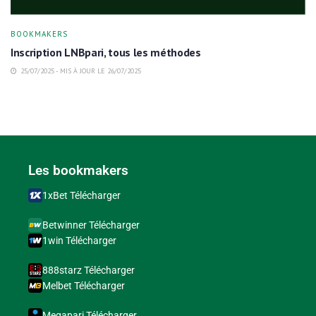
BOOKMAKERS
Inscription LNBpari, tous les méthodes
25/07/2025 - MIS À JOUR LE 26/07/2025
Les bookmakers
1xBet Télécharger
Betwinner Télécharger
1win Télécharger
888starz Télécharger
Melbet Télécharger
Megapari Télécharger