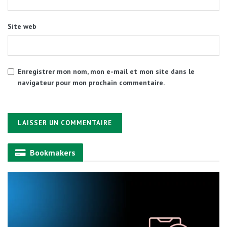
Site web
Enregistrer mon nom, mon e-mail et mon site dans le
navigateur pour mon prochain commentaire.
Alternative:
Bookmakers