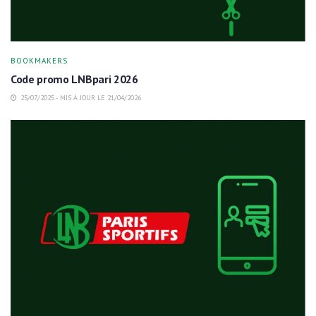
BOOKMAKERS
Code promo LNBpari 2026
25/07/2025 - MIS À JOUR LE 21/04/2026