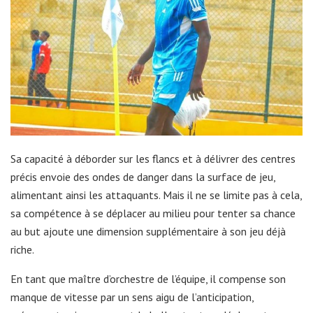
Sa capacité à déborder sur les flancs et à délivrer des centres
précis envoie des ondes de danger dans la surface de jeu,
alimentant ainsi les attaquants. Mais il ne se limite pas à cela,
sa compétence à se déplacer au milieu pour tenter sa chance
au but ajoute une dimension supplémentaire à son jeu déjà
riche.
En tant que maître d’orchestre de l’équipe, il compense son
manque de vitesse par un sens aigu de l’anticipation,