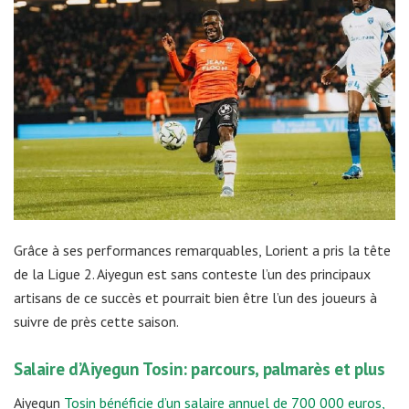
Grâce à ses performances remarquables, Lorient a pris la tête
de la Ligue 2. Aiyegun est sans conteste l’un des principaux
artisans de ce succès et pourrait bien être l’un des joueurs à
suivre de près cette saison.
Salaire d’Aiyegun Tosin: parcours, palmarès et plus
Aiyegun
Tosin bénéficie d’un salaire annuel de 700 000 euros,