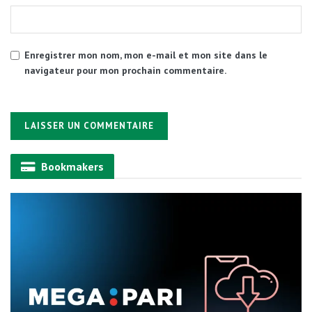
Enregistrer mon nom, mon e-mail et mon site dans le
navigateur pour mon prochain commentaire.
Alternative:
Bookmakers