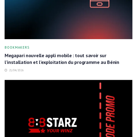
BOOKMAKERS
Megapari nouvelle appli mobile : tout savoir sur
l’installation et l’exploitation du programme au Bénin
21/04/2026