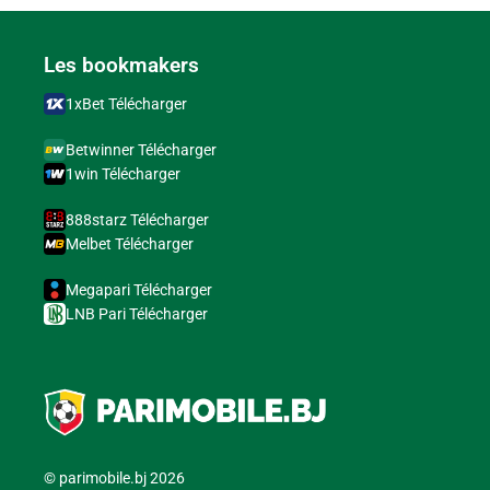
Les bookmakers
1xBet Télécharger
Betwinner Télécharger
1win Télécharger
888starz Télécharger
Melbet Télécharger
Megapari Télécharger
LNB Pari Télécharger
© parimobile.bj 2026