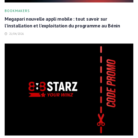
BOOKMAKERS
Megapari nouvelle appli mobile : tout savoir sur
l’installation et l’exploitation du programme au Bénin
21/04/2026