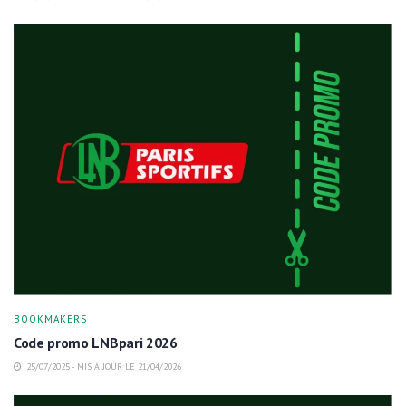
BOOKMAKERS
Code promo LNBpari 2026
25/07/2025 - MIS À JOUR LE 21/04/2026