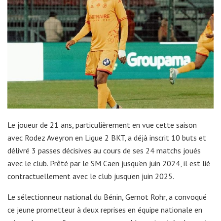
Le joueur de 21 ans, particulièrement en vue cette saison
avec Rodez Aveyron en Ligue 2 BKT, a déjà inscrit 10 buts et
délivré 3 passes décisives au cours de ses 24 matchs joués
avec le club. Prêté par le SM Caen jusqu’en juin 2024, il est lié
contractuellement avec le club jusqu’en juin 2025.
Le sélectionneur national du Bénin, Gernot Rohr, a convoqué
ce jeune prometteur à deux reprises en équipe nationale en