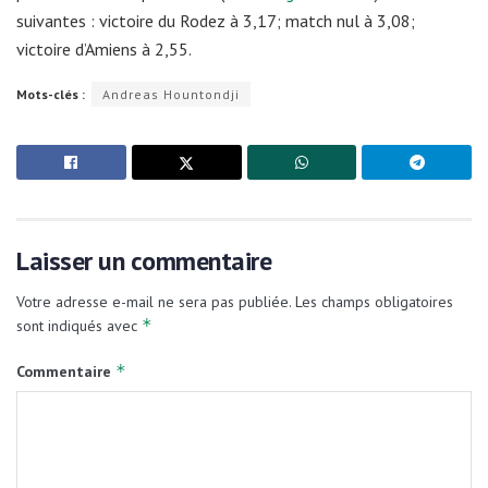
suivantes : victoire du Rodez à 3,17; match nul à 3,08;
victoire d’Amiens à 2,55.
Mots-clés :
Andreas Hountondji
Laisser un commentaire
Votre adresse e-mail ne sera pas publiée.
Les champs obligatoires
*
sont indiqués avec
*
Commentaire