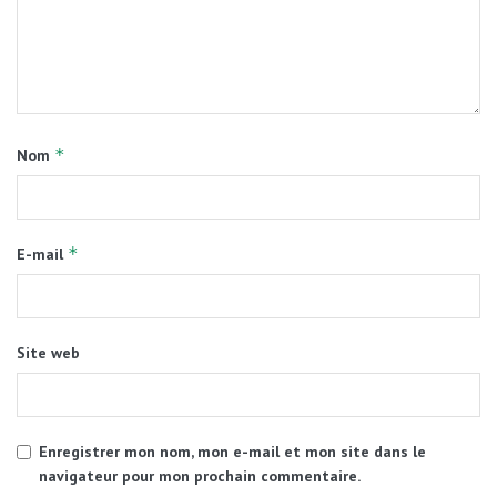
*
Nom
*
E-mail
Site web
Enregistrer mon nom, mon e-mail et mon site dans le
navigateur pour mon prochain commentaire.