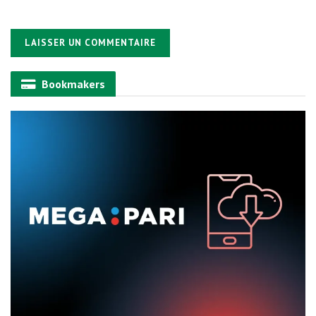
Alternative:
Bookmakers