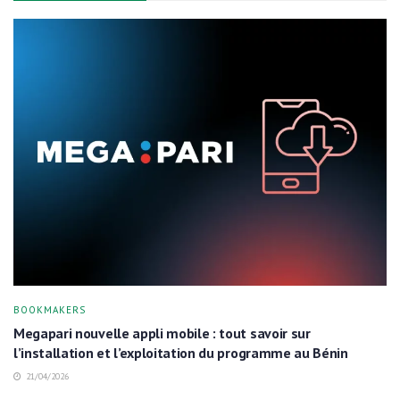
BOOKMAKERS
Megapari nouvelle appli mobile : tout savoir sur
l’installation et l’exploitation du programme au Bénin
21/04/2026