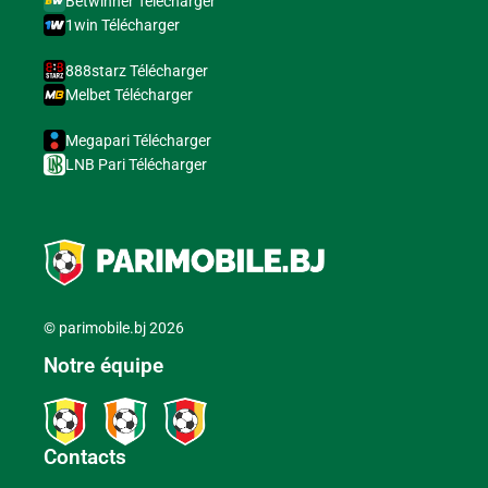
Betwinner Télécharger
1win Télécharger
888starz Télécharger
Melbet Télécharger
Megapari Télécharger
LNB Pari Télécharger
© parimobile.bj 2026
Notre équipe
Contacts