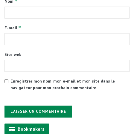
*
Nom
*
E-mail
Site web
Enregistrer mon nom, mon e-mail et mon site dans le
navigateur pour mon prochain commentaire.
Alternative:
Bookmakers