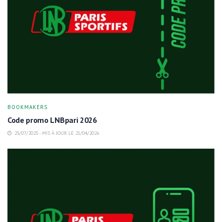
BOOKMAKERS
Code promo LNBpari 2026
25/07/2025 - MIS À JOUR LE 21/04/2026