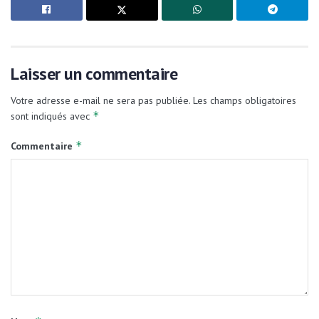
Laisser un commentaire
Votre adresse e-mail ne sera pas publiée.
Les champs obligatoires
*
sont indiqués avec
*
Commentaire