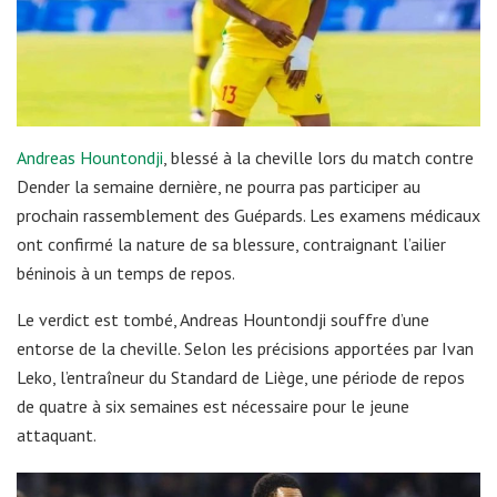
Andreas Hountondji
, blessé à la cheville lors du match contre
Dender la semaine dernière, ne pourra pas participer au
prochain rassemblement des Guépards. Les examens médicaux
ont confirmé la nature de sa blessure, contraignant l’ailier
béninois à un temps de repos.
Le verdict est tombé, Andreas Hountondji souffre d’une
entorse de la cheville. Selon les précisions apportées par Ivan
Leko, l’entraîneur du Standard de Liège, une période de repos
de quatre à six semaines est nécessaire pour le jeune
attaquant.