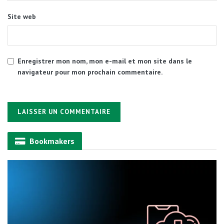
Site web
Enregistrer mon nom, mon e-mail et mon site dans le
navigateur pour mon prochain commentaire.
Alternative:
Bookmakers