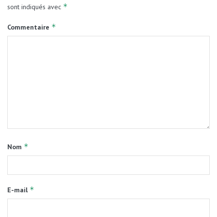
*
sont indiqués avec
*
Commentaire
*
Nom
*
E-mail