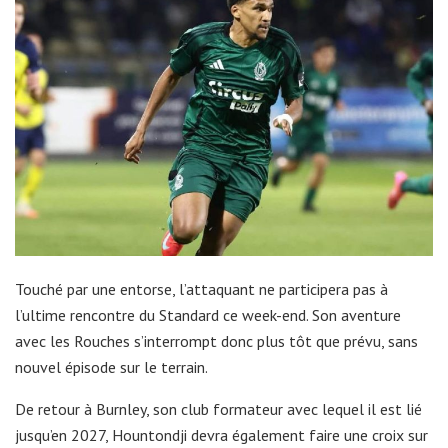
Touché par une entorse, l’attaquant ne participera pas à
l’ultime rencontre du Standard ce week-end. Son aventure
avec les Rouches s’interrompt donc plus tôt que prévu, sans
nouvel épisode sur le terrain.
De retour à Burnley, son club formateur avec lequel il est lié
jusqu’en 2027, Hountondji devra également faire une croix sur