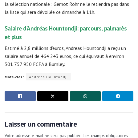
la sélection nationale : Gernot Rohr ne le retiendra pas dans
la liste qui sera dévoilée ce dimanche à 11h.
Salaire d’Andréas Hountondji: parcours, palmarès
et plus
Estimé à 2,8 millions d’euros, Andreas Hountondji a reçu un
salaire annuel de 464 243 euros, ce qui équivaut à environ
301 757 950 FCFA à Burnley.
Mots-clés :
Andreas Hountondji
Laisser un commentaire
Votre adresse e-mail ne sera pas publiée.
Les champs obligatoires