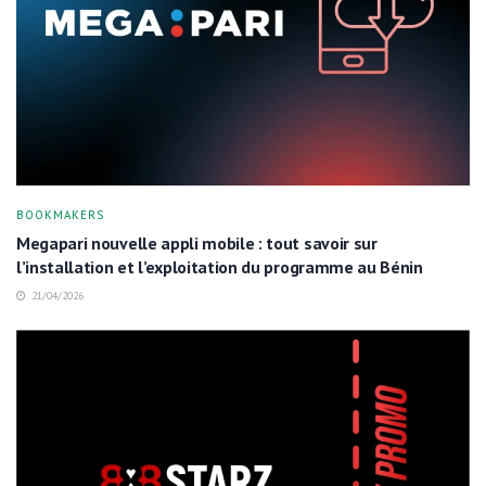
BOOKMAKERS
Megapari nouvelle appli mobile : tout savoir sur
l’installation et l’exploitation du programme au Bénin
21/04/2026