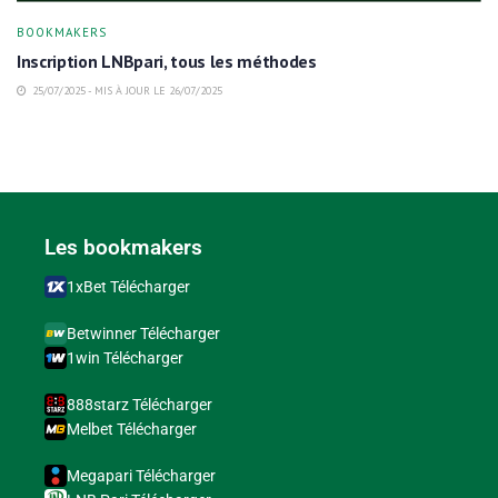
BOOKMAKERS
Inscription LNBpari, tous les méthodes
25/07/2025 - MIS À JOUR LE 26/07/2025
Les bookmakers
1xBet Télécharger
Betwinner Télécharger
1win Télécharger
888starz Télécharger
Melbet Télécharger
Megapari Télécharger