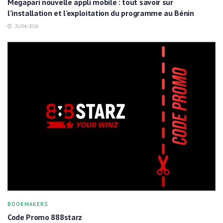
Megapari nouvelle appli mobile : tout savoir sur
l’installation et l’exploitation du programme au Bénin
21/04/2026
BOOKMAKERS
Code Promo 888starz