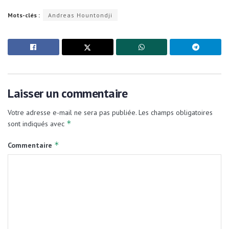
Mots-clés :
Andreas Hountondji
Laisser un commentaire
Votre adresse e-mail ne sera pas publiée.
Les champs obligatoires
*
sont indiqués avec
*
Commentaire