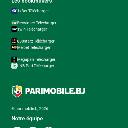
Les bookmakers
1xBet Télécharger
Betwinner Télécharger
1win Télécharger
888starz Télécharger
Melbet Télécharger
Megapari Télécharger
LNB Pari Télécharger
© parimobile.bj 2026
Notre équipe