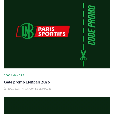
BOOKMAKERS
Code promo LNBpari 2026
25/07/2025 - MIS À JOUR LE 21/04/2026