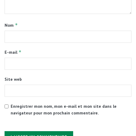
*
Nom
*
E-mail
Site web
Enregistrer mon nom, mon e-mail et mon site dans le
navigateur pour mon prochain commentaire.