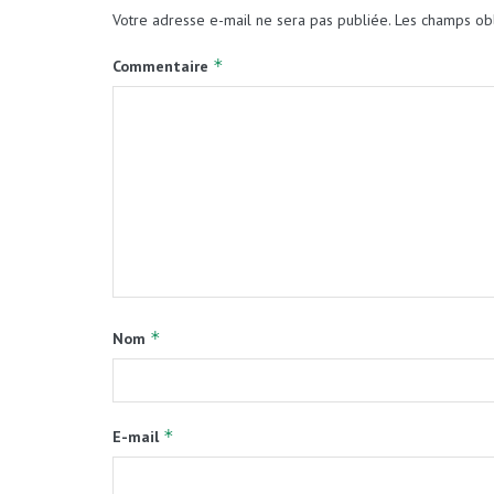
Votre adresse e-mail ne sera pas publiée.
Les champs obl
*
Commentaire
*
Nom
*
E-mail