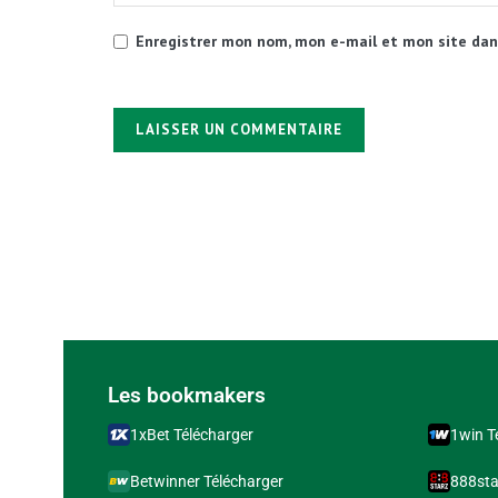
Enregistrer mon nom, mon e-mail et mon site dan
Alternative:
Les bookmakers
1xBet Télécharger
1win T
Betwinner Télécharger
888sta