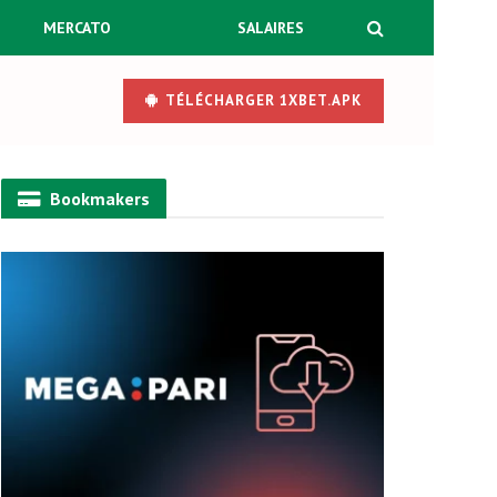
MERCATO
SALAIRES
TÉLÉCHARGER 1XBET.APK
Bookmakers