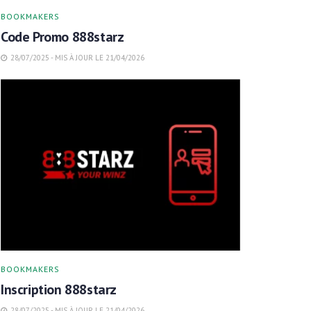
BOOKMAKERS
Code Promo 888starz
28/07/2025 - MIS À JOUR LE 21/04/2026
BOOKMAKERS
Inscription 888starz
28/07/2025 - MIS À JOUR LE 21/04/2026