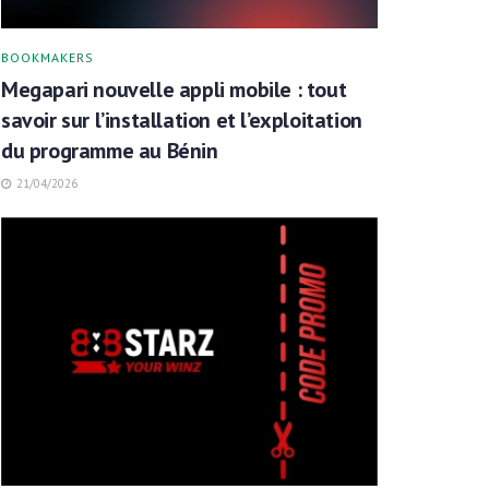
BOOKMAKERS
Megapari nouvelle appli mobile : tout
savoir sur l’installation et l’exploitation
du programme au Bénin
21/04/2026