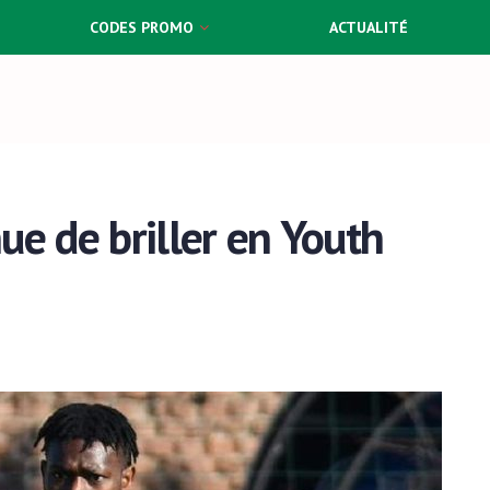
CODES PROMO
ACTUALITÉ
ue de briller en Youth