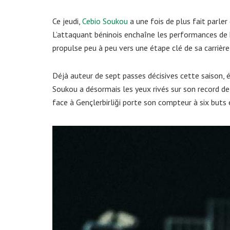
Ce jeudi,
Cebio Soukou
a une fois de plus fait parler
L’attaquant béninois enchaîne les performances de 
propulse peu à peu vers une étape clé de sa carrière
Déjà auteur de sept passes décisives cette saison, é
Soukou a désormais les yeux rivés sur son record de 
face à Gençlerbirliği porte son compteur à six buts