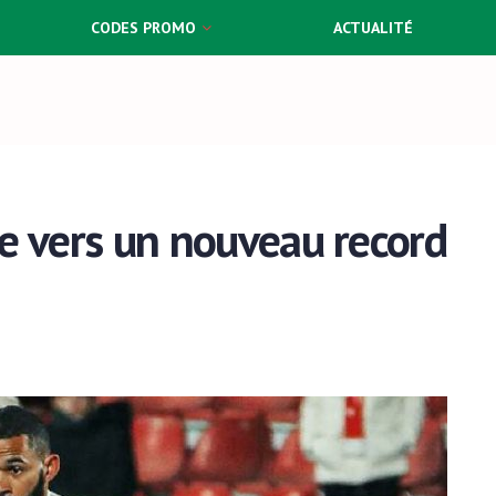
CODES PROMO
ACTUALITÉ
e vers un nouveau record