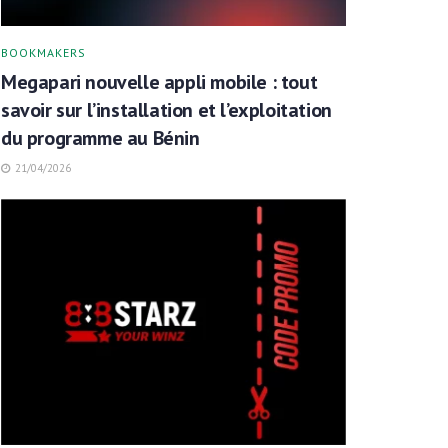
BOOKMAKERS
Megapari nouvelle appli mobile : tout
savoir sur l’installation et l’exploitation
du programme au Bénin
21/04/2026