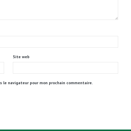
Site web
s le navigateur pour mon prochain commentaire.