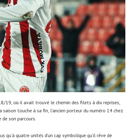
18/19, où il avait trouvé le chemin des filets à dix reprises,
a saison touche à sa fin, l’ancien porteur du numéro 14 chez
e de son parcours.
us qu’à quatre unités d’un cap symbolique qu’il rêve de