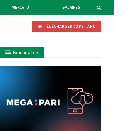
MERCATO
SALAIRES
TÉLÉCHARGER 1XBET.APK
Bookmakers