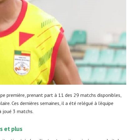
uipe première, prenant part à 11 des 29 matchs disponibles,
ire. Ces dernières semaines, il a été relégué à l’équipe
jà joué 3 matchs.
s et plus