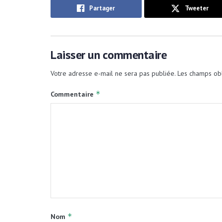
Partager
Tweeter
Laisser un commentaire
Votre adresse e-mail ne sera pas publiée.
Les champs obl
*
Commentaire
*
Nom