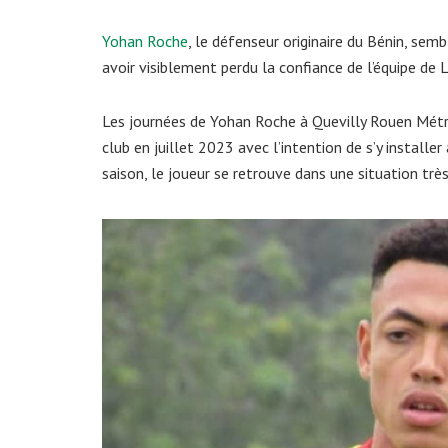
Yohan Roche
, le défenseur originaire du Bénin, sem
avoir visiblement perdu la confiance de l’équipe de L
Les journées de Yohan Roche à Quevilly Rouen Métr
club en juillet 2023 avec l’intention de s’y installe
saison, le joueur se retrouve dans une situation très 