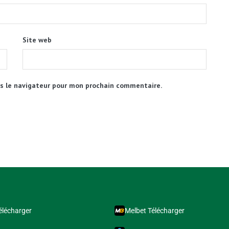
Site web
s le navigateur pour mon prochain commentaire.
élécharger
Melbet Télécharger