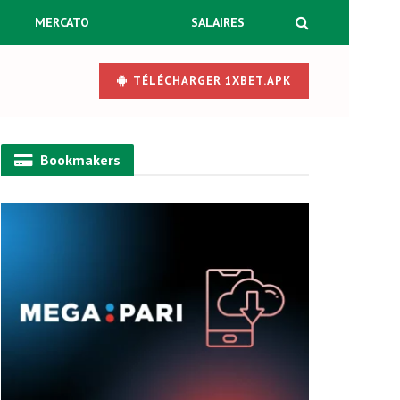
MERCATO
SALAIRES
TÉLÉCHARGER 1XBET.APK
Bookmakers