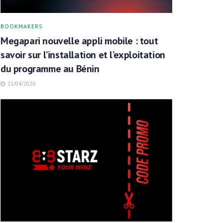
BOOKMAKERS
Megapari nouvelle appli mobile : tout
savoir sur l’installation et l’exploitation
du programme au Bénin
21/04/2026