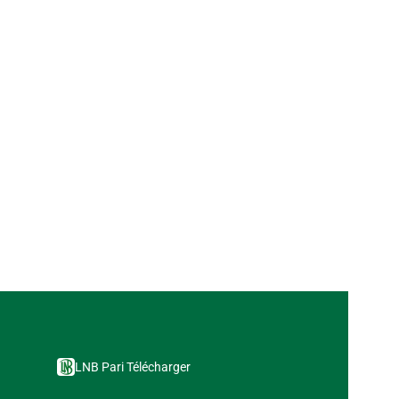
LNB Pari Télécharger