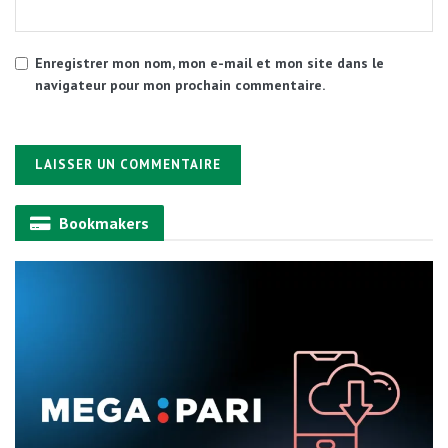
Enregistrer mon nom, mon e-mail et mon site dans le
navigateur pour mon prochain commentaire.
Alternative:
Bookmakers