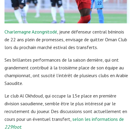
Charlemagne Azongnitodé
, jeune défenseur central béninois
de 22 ans plein de promesses, envisage de quitter Oman Club
lors du prochain marché estival des transferts.
Ses brillantes performances de la saison dernière, qui ont
grandement contribué à la troisième place de son équipe au
championnat, ont suscité l’intérêt de plusieurs clubs en Arabie
Saoudite.
Le club Al Okhdoud, qui occupe la 15e place en première
division saoudienne, semble être le plus intéressé par le
recrutement du joueur. Des discussions sont actuellement en
cours pour un éventuel transfert,
selon les informations de
229foot
.