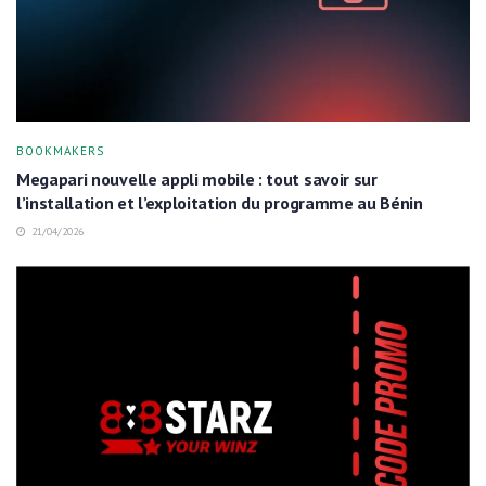
BOOKMAKERS
Megapari nouvelle appli mobile : tout savoir sur
l’installation et l’exploitation du programme au Bénin
21/04/2026