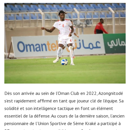
Dès son arrivée au sein de l’Oman Club en 2022, Azongnitodé
s’est rapidement affirmé en tant que joueur clé de l’équipe. Sa
solidité et son intelligence tactique en font un élément
essentiel de la défense. Au cours de la dernière saison, l’ancien
pensionnaire de l’Union Sportive de Sème Kraké a participé à