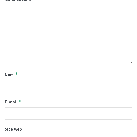
*
Nom
*
E-mail
Site web