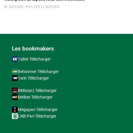
25/07/2025 - MIS À JOUR LE 26/07/2025
Les bookmakers
1xBet Télécharger
Betwinner Télécharger
1win Télécharger
888starz Télécharger
Melbet Télécharger
Megapari Télécharger
LNB Pari Télécharger