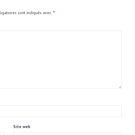
*
igatoires sont indiqués avec
Site web