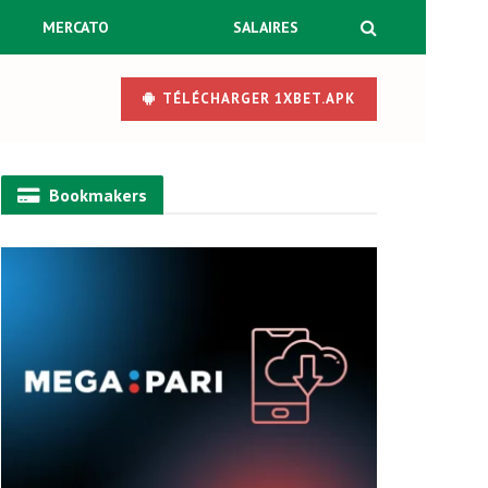
MERCATO
SALAIRES
TÉLÉCHARGER 1XBET.APK
Bookmakers