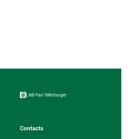
LNB Pari Télécharger
Contacts