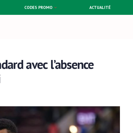
CODES PROMO
ACTUALITÉ
ndard avec l’absence
i