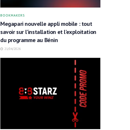
BOOKMAKERS
Megapari nouvelle appli mobile : tout
savoir sur l’installation et l’exploitation
du programme au Bénin
21/04/2026