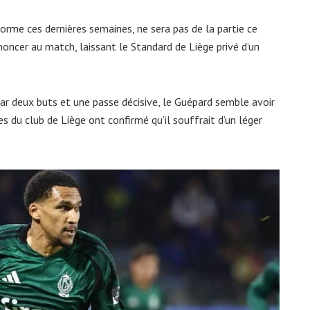
orme ces dernières semaines, ne sera pas de la partie ce
noncer au match, laissant le Standard de Liège privé d’un
par deux buts et une passe décisive, le Guépard semble avoir
s du club de Liège ont confirmé qu’il souffrait d’un léger