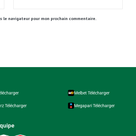
s le navigateur pour mon prochain commentaire.
élécharger
Melbet Télécharger
rz Télécharger
Megapari Télécharger
équipe