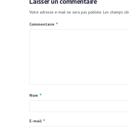
Laisser un commentaire
Votre adresse e-mail ne sera pas publiée.
Les champs obl
*
Commentaire
*
Nom
*
E-mail