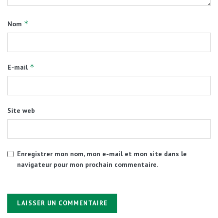
*
Nom
*
E-mail
Site web
Enregistrer mon nom, mon e-mail et mon site dans le
navigateur pour mon prochain commentaire.