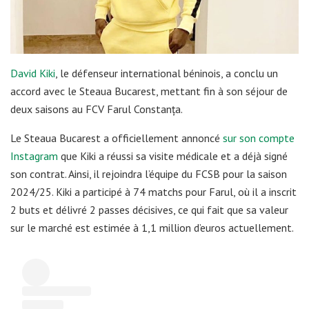
David Kiki
, le défenseur international béninois, a conclu un
accord avec le Steaua Bucarest, mettant fin à son séjour de
deux saisons au FCV Farul Constanța.
Le Steaua Bucarest a officiellement annoncé
sur son compte
Instagram
que Kiki a réussi sa visite médicale et a déjà signé
son contrat. Ainsi, il rejoindra l’équipe du FCSB pour la saison
2024/25. Kiki a participé à 74 matchs pour Farul, où il a inscrit
2 buts et délivré 2 passes décisives, ce qui fait que sa valeur
sur le marché est estimée à 1,1 million d’euros actuellement.