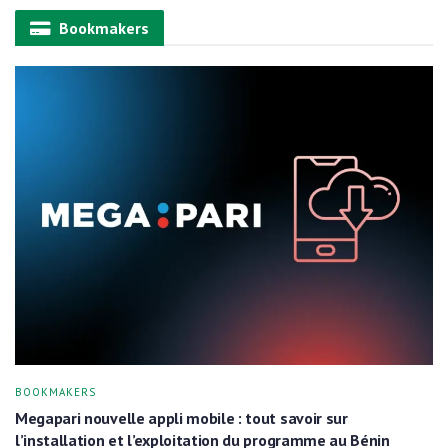
Alternative:
Bookmakers
BOOKMAKERS
Megapari nouvelle appli mobile : tout savoir sur
l’installation et l’exploitation du programme au Bénin