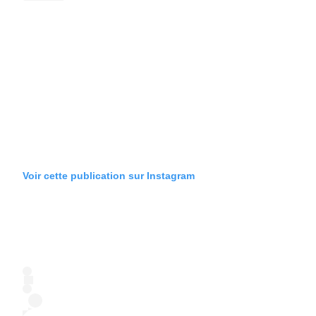
Voir cette publication sur Instagram