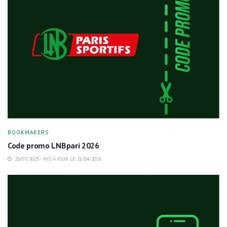
BOOKMAKERS
Code promo LNBpari 2026
25/07/2025 - MIS À JOUR LE 21/04/2026