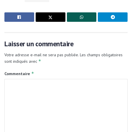
Laisser un commentaire
Votre adresse e-mail ne sera pas publiée.
Les champs obligatoires
*
sont indiqués avec
*
Commentaire