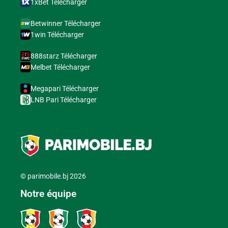
1xBet Télécharger
Betwinner Télécharger
1win Télécharger
888starz Télécharger
Melbet Télécharger
Megapari Télécharger
LNB Pari Télécharger
© parimobile.bj 2026
Notre équipe