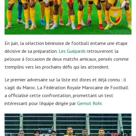
En juin, la sélection béninoise de football entame une étape
décisive de sa préparation.
Les Guépards
retrouveront la
pelouse à l’occasion de deux matchs amicaux, pensés comme
tremplins vers les prochains défis qui les attendent.
Le premier adversaire sur la liste est d’ores et déjà connu : il
s’agit du Maroc. La Fédération Royale Marocaine de Football
a officialisé cette confrontation, promettant un test
intéressant pour l’équipe dirigée par
Gernot Rohr
.