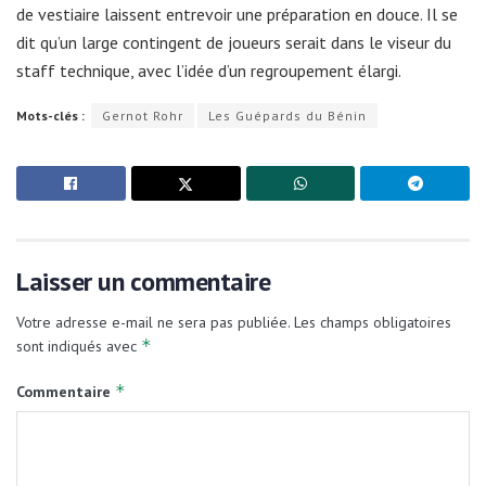
de vestiaire laissent entrevoir une préparation en douce. Il se
dit qu’un large contingent de joueurs serait dans le viseur du
staff technique, avec l’idée d’un regroupement élargi.
Mots-clés :
Gernot Rohr
Les Guépards du Bénin
Laisser un commentaire
Votre adresse e-mail ne sera pas publiée.
Les champs obligatoires
*
sont indiqués avec
*
Commentaire