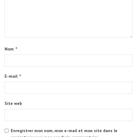
*
Nom
*
E-mail
Site web
Enregistrer mon nom, mon e-mail et mon site dans le