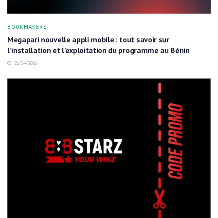
BOOKMAKERS
Megapari nouvelle appli mobile : tout savoir sur
l’installation et l’exploitation du programme au Bénin
21/04/2026