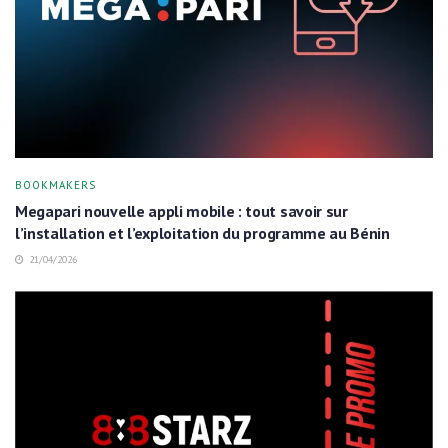
BOOKMAKERS
Megapari nouvelle appli mobile : tout savoir sur
l’installation et l’exploitation du programme au Bénin
21/04/2026