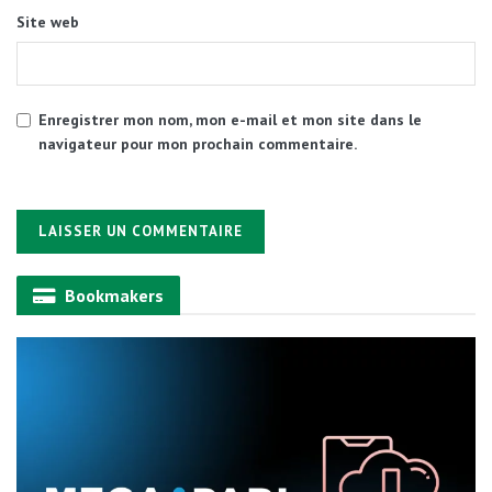
Site web
Enregistrer mon nom, mon e-mail et mon site dans le
navigateur pour mon prochain commentaire.
Alternative:
Bookmakers