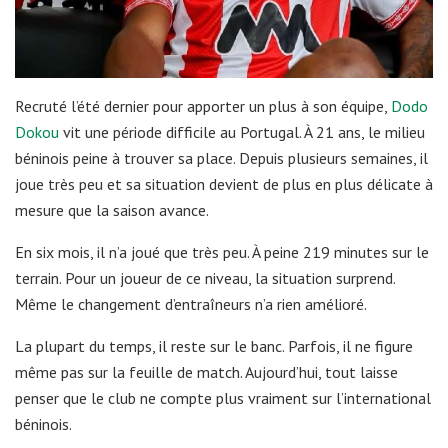
Recruté l’été dernier pour apporter un plus à son équipe,
Dodo
Dokou
vit une période difficile au Portugal. À 21 ans, le milieu
béninois peine à trouver sa place. Depuis plusieurs semaines, il
joue très peu et sa situation devient de plus en plus délicate à
mesure que la saison avance.
En six mois, il n’a joué que très peu. À peine 219 minutes sur le
terrain. Pour un joueur de ce niveau, la situation surprend.
Même le changement d’entraîneurs n’a rien amélioré.
La plupart du temps, il reste sur le banc. Parfois, il ne figure
même pas sur la feuille de match. Aujourd’hui, tout laisse
penser que le club ne compte plus vraiment sur l’international
béninois.