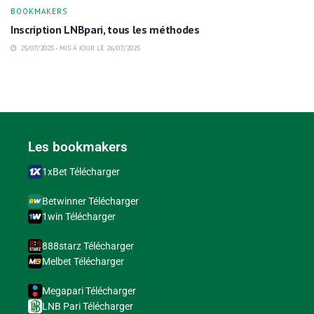
BOOKMAKERS
Inscription LNBpari, tous les méthodes
25/07/2025 - MIS À JOUR LE 26/07/2025
Les bookmakers
1xBet Télécharger
Betwinner Télécharger
1win Télécharger
888starz Télécharger
Melbet Télécharger
Megapari Télécharger
LNB Pari Télécharger