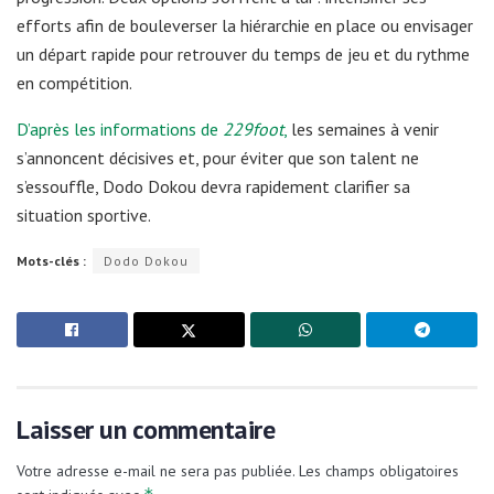
efforts afin de bouleverser la hiérarchie en place ou envisager
un départ rapide pour retrouver du temps de jeu et du rythme
en compétition.
D’après les informations de
229foot
,
les semaines à venir
s’annoncent décisives et, pour éviter que son talent ne
s’essouffle, Dodo Dokou devra rapidement clarifier sa
situation sportive.
Mots-clés :
Dodo Dokou
Laisser un commentaire
Votre adresse e-mail ne sera pas publiée.
Les champs obligatoires