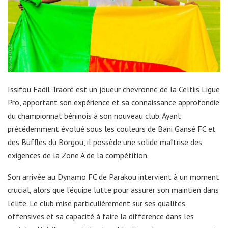
Issifou Fadil Traoré est un joueur chevronné de la Celtiis Ligue
Pro, apportant son expérience et sa connaissance approfondie
du championnat béninois à son nouveau club. Ayant
précédemment évolué sous les couleurs de Bani Gansé FC et
des Buffles du Borgou, il possède une solide maîtrise des
exigences de la Zone A de la compétition.
Son arrivée au Dynamo FC de Parakou intervient à un moment
crucial, alors que l’équipe lutte pour assurer son maintien dans
l’élite. Le club mise particulièrement sur ses qualités
offensives et sa capacité à faire la différence dans les