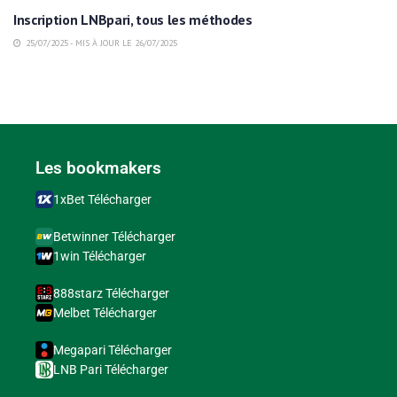
Inscription LNBpari, tous les méthodes
25/07/2025 - MIS À JOUR LE 26/07/2025
Les bookmakers
1xBet Télécharger
Betwinner Télécharger
1win Télécharger
888starz Télécharger
Melbet Télécharger
Megapari Télécharger
LNB Pari Télécharger