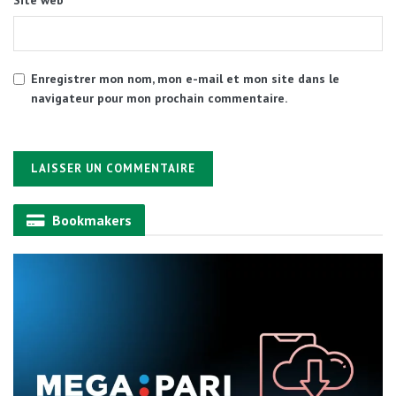
Site web
Enregistrer mon nom, mon e-mail et mon site dans le
navigateur pour mon prochain commentaire.
Alternative:
Bookmakers