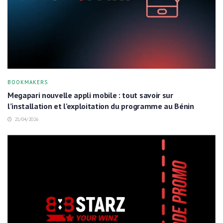
BOOKMAKERS
Megapari nouvelle appli mobile : tout savoir sur
l’installation et l’exploitation du programme au Bénin
21/04/2026