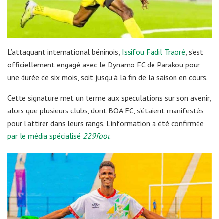
L’attaquant international béninois,
Issifou Fadil Traoré
, s’est
officiellement engagé avec le Dynamo FC de Parakou pour
une durée de six mois, soit jusqu’à la fin de la saison en cours.
Cette signature met un terme aux spéculations sur son avenir,
alors que plusieurs clubs, dont BOA FC, s’étaient manifestés
pour l’attirer dans leurs rangs. L’information a été confirmée
par le média spécialisé
229foot
.