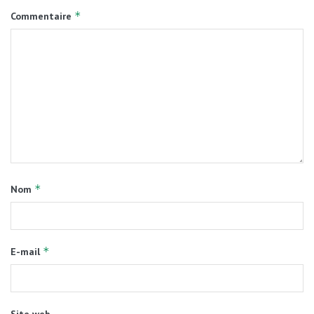
*
Commentaire
*
Nom
*
E-mail