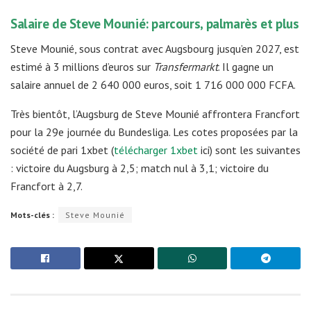
Salaire de Steve Mounié: parcours, palmarès et plus
Steve Mounié, sous contrat avec Augsbourg jusqu’en 2027, est
estimé à 3 millions d’euros sur
Transfermarkt
. Il gagne un
salaire annuel de 2 640 000 euros, soit 1 716 000 000 FCFA.
Très bientôt, l’Augsburg de Steve Mounié affrontera Francfort
pour la 29e journée du Bundesliga. Les cotes proposées par la
société de pari 1xbet (
télécharger 1xbet
ici) sont les suivantes
: victoire du Augsburg à 2,5; match nul à 3,1; victoire du
Francfort à 2,7.
Mots-clés :
Steve Mounié