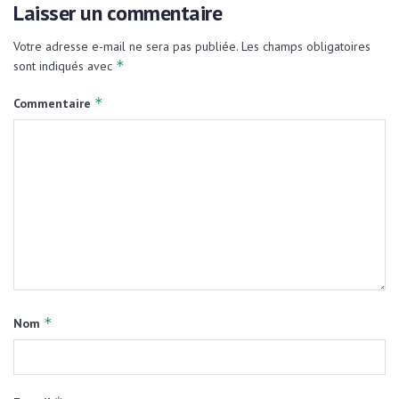
Laisser un commentaire
Votre adresse e-mail ne sera pas publiée.
Les champs obligatoires
*
sont indiqués avec
*
Commentaire
*
Nom