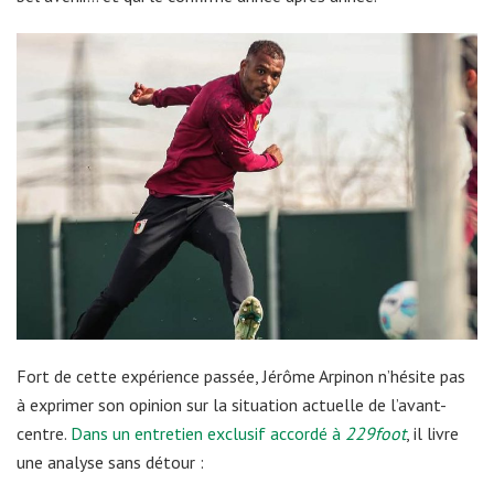
Fort de cette expérience passée, Jérôme Arpinon n’hésite pas
à exprimer son opinion sur la situation actuelle de l’avant-
centre.
Dans un entretien exclusif accordé à
229foot
, il livre
une analyse sans détour :