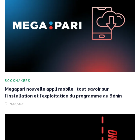
BOOKMAKERS
Megapari nouvelle appli mobile : tout savoir sur
l’installation et l’exploitation du programme au Bénin
21/04/2026