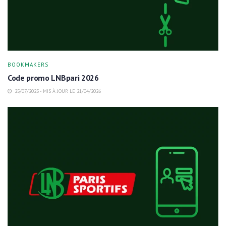
BOOKMAKERS
Code promo LNBpari 2026
25/07/2025 - MIS À JOUR LE 21/04/2026