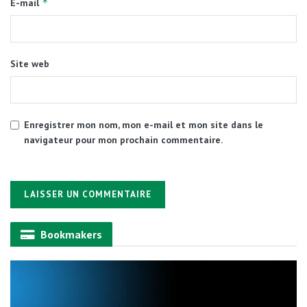
*
E-mail
Site web
Enregistrer mon nom, mon e-mail et mon site dans le
navigateur pour mon prochain commentaire.
Alternative:
Bookmakers