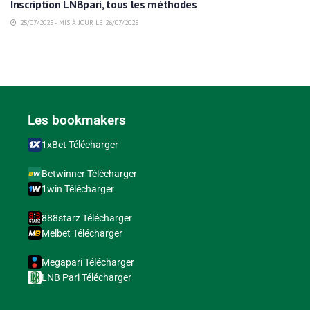
Inscription LNBpari, tous les méthodes
25/07/2025 - MIS À JOUR LE 26/07/2025
Les bookmakers
1xBet Télécharger
Betwinner Télécharger
1win Télécharger
888starz Télécharger
Melbet Télécharger
Megapari Télécharger
LNB Pari Télécharger