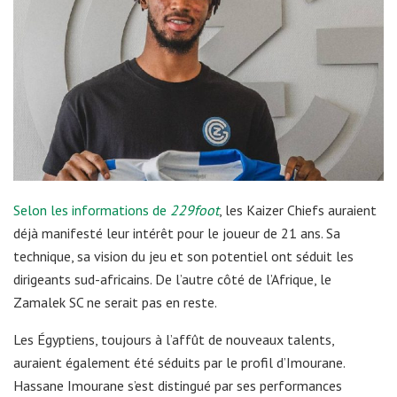
Selon les informations de
229foot
, les Kaizer Chiefs auraient
déjà manifesté leur intérêt pour le joueur de 21 ans. Sa
technique, sa vision du jeu et son potentiel ont séduit les
dirigeants sud-africains. De l’autre côté de l’Afrique, le
Zamalek SC ne serait pas en reste.
Les Égyptiens, toujours à l’affût de nouveaux talents,
auraient également été séduits par le profil d’Imourane.
Hassane Imourane s’est distingué par ses performances