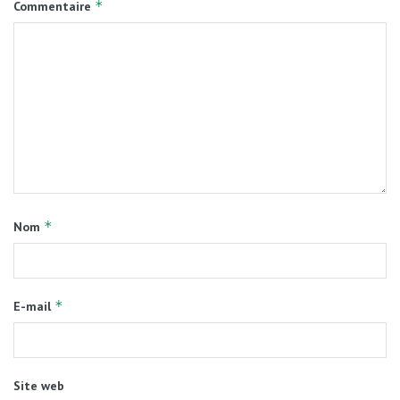
*
Commentaire
*
Nom
*
E-mail
Site web