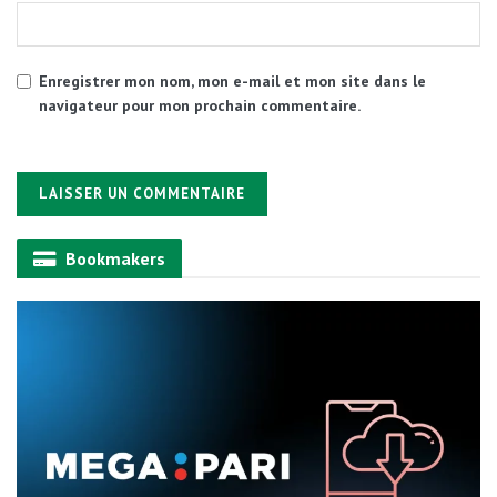
Enregistrer mon nom, mon e-mail et mon site dans le
navigateur pour mon prochain commentaire.
Alternative:
Bookmakers