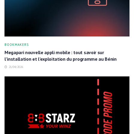
BOOKMAKERS
Megapari nouvelle appli mobile : tout savoir sur
l’installation et l’exploitation du programme au Bénin
21/04/2026