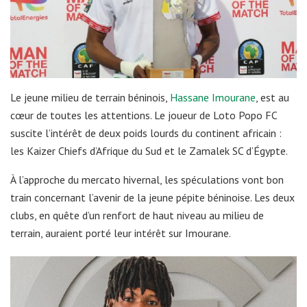
Le jeune milieu de terrain béninois,
Hassane Imourane
, est au
cœur de toutes les attentions. Le joueur de Loto Popo FC
suscite l’intérêt de deux poids lourds du continent africain :
les Kaizer Chiefs d’Afrique du Sud et le Zamalek SC d’Égypte.
À l’approche du mercato hivernal, les spéculations vont bon
train concernant l’avenir de la jeune pépite béninoise. Les deux
clubs, en quête d’un renfort de haut niveau au milieu de
terrain, auraient porté leur intérêt sur Imourane.