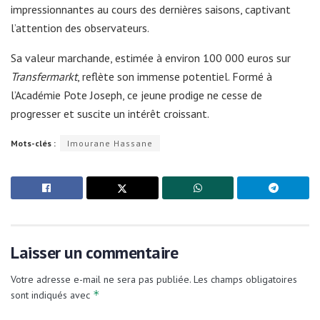
impressionnantes au cours des dernières saisons, captivant
l’attention des observateurs.
Sa valeur marchande, estimée à environ 100 000 euros sur
Transfermarkt
, reflète son immense potentiel. Formé à
l’Académie Pote Joseph, ce jeune prodige ne cesse de
progresser et suscite un intérêt croissant.
Mots-clés :
Imourane Hassane
Laisser un commentaire
Votre adresse e-mail ne sera pas publiée.
Les champs obligatoires
*
sont indiqués avec