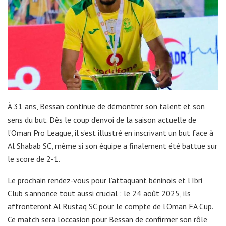
À 31 ans, Bessan continue de démontrer son talent et son
sens du but. Dès le coup d’envoi de la saison actuelle de
l’Oman Pro League, il s’est illustré en inscrivant un but face à
Al Shabab SC, même si son équipe a finalement été battue sur
le score de 2-1.
Le prochain rendez-vous pour l’attaquant béninois et l’Ibri
Club s’annonce tout aussi crucial : le 24 août 2025, ils
affronteront Al Rustaq SC pour le compte de l’Oman FA Cup.
Ce match sera l’occasion pour Bessan de confirmer son rôle