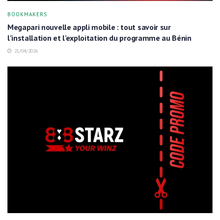
BOOKMAKERS
Megapari nouvelle appli mobile : tout savoir sur
l’installation et l’exploitation du programme au Bénin
21/04/2026