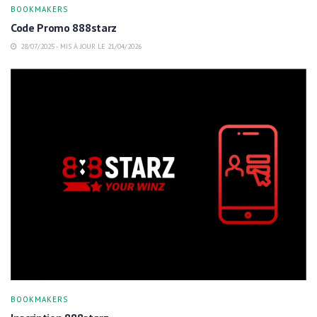
BOOKMAKERS
Code Promo 888starz
28/07/2025 - MIS À JOUR LE 21/04/2026
BOOKMAKERS