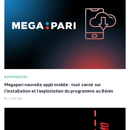
BOOKMAKERS
Megapari nouvelle appli mobile : tout savoir sur
l’installation et l’exploitation du programme au Bénin
21/04/2026