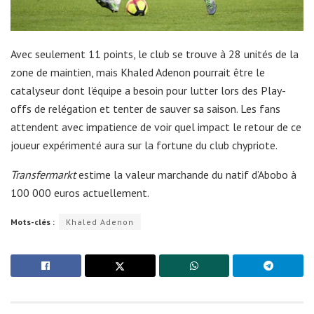
Avec seulement 11 points, le club se trouve à 28 unités de la
zone de maintien, mais Khaled Adenon pourrait être le
catalyseur dont l’équipe a besoin pour lutter lors des Play-
offs de relégation et tenter de sauver sa saison. Les fans
attendent avec impatience de voir quel impact le retour de ce
joueur expérimenté aura sur la fortune du club chypriote.
Transfermarkt
estime la valeur marchande du natif d’
Abobo à
100 000 euros actuellement.
Mots-clés :
Khaled Adenon