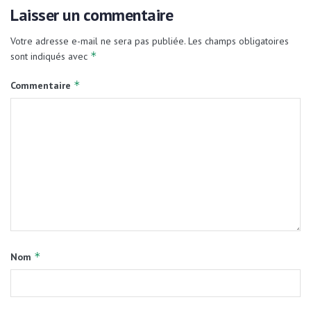
Laisser un commentaire
Votre adresse e-mail ne sera pas publiée.
Les champs obligatoires
*
sont indiqués avec
*
Commentaire
*
Nom