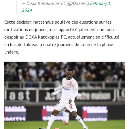
— Doxa Katokopias FC (@DoxaFC)
February 1,
2024
Cette décision inattendue soulève des questions sur les
motivations du joueur, mais apporte également une lueur
d’espoir au DOXA Katokopias FC, actuellement en difficulté
en bas de tableau à quatre journées de la fin de la phase
linéaire.