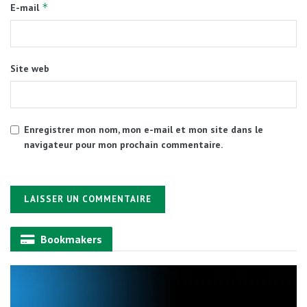
*
E-mail
Site web
Enregistrer mon nom, mon e-mail et mon site dans le
navigateur pour mon prochain commentaire.
Alternative:
Bookmakers