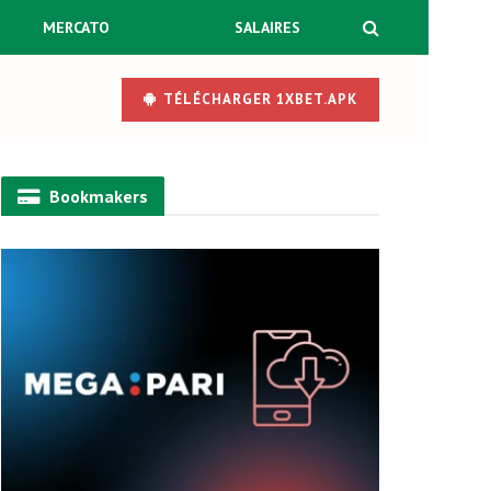
MERCATO
SALAIRES
TÉLÉCHARGER 1XBET.APK
Bookmakers