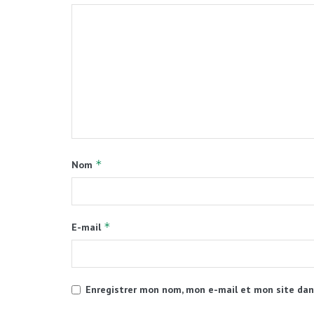
*
Nom
*
E-mail
Enregistrer mon nom, mon e-mail et mon site dan