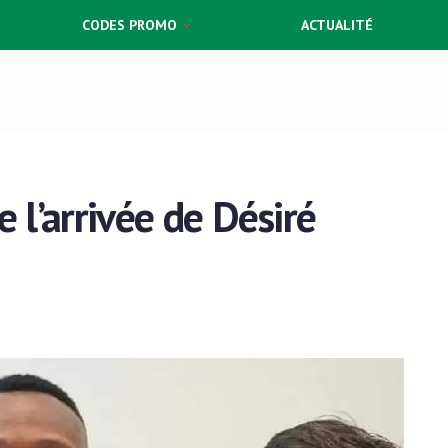
CODES PROMO
ACTUALITÉ
e l’arrivée de Désiré