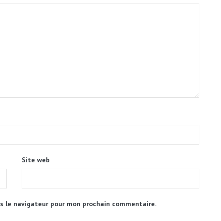
Site web
s le navigateur pour mon prochain commentaire.