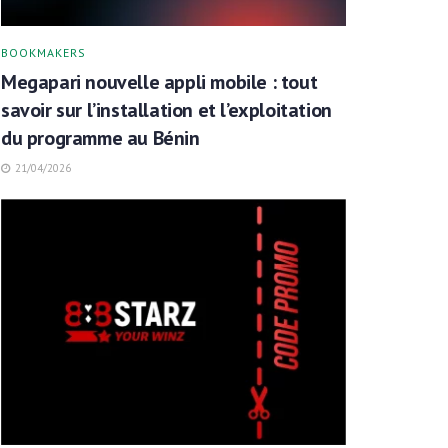
BOOKMAKERS
Megapari nouvelle appli mobile : tout
savoir sur l’installation et l’exploitation
du programme au Bénin
21/04/2026