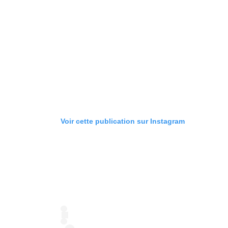
Voir cette publication sur Instagram