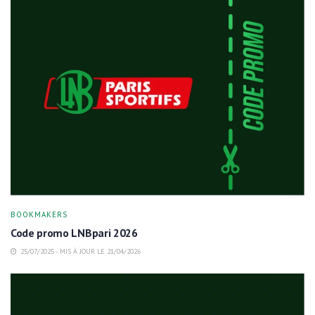
BOOKMAKERS
Code promo LNBpari 2026
25/07/2025 - MIS À JOUR LE 21/04/2026