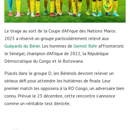
Le tirage au sort de la Coupe d’Afrique des Nations Maroc
2025 a réservé un groupe particulièrement relevé aux
Guépards du Bénin
. Les hommes de
Gernot Rohr
affronteront
le Sénégal, champion d’Afrique de 2022, la République
Démocratique du Congo et le Botswana.
Placés dans le groupe D, les Béninois devront relever un
sérieux défi pour atteindre les huitièmes de finale. Leur
premier match les opposera à la RD Congo, un adversaire bien
connu. Prévue le 23 décembre, cette rencontre s’annonce
comme un véritable test d’entrée.