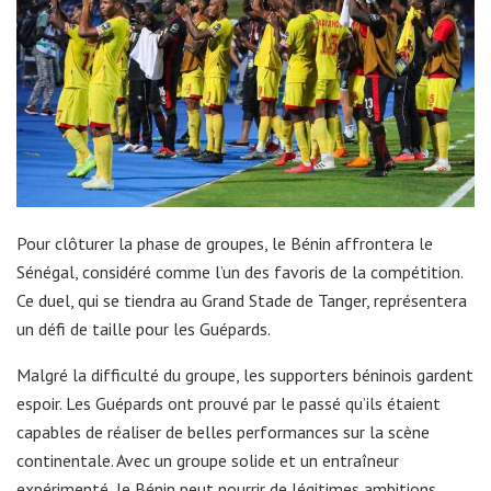
Pour clôturer la phase de groupes, le Bénin affrontera le
Sénégal, considéré comme l’un des favoris de la compétition.
Ce duel, qui se tiendra au Grand Stade de Tanger, représentera
un défi de taille pour les Guépards.
Malgré la difficulté du groupe, les supporters béninois gardent
espoir. Les Guépards ont prouvé par le passé qu’ils étaient
capables de réaliser de belles performances sur la scène
continentale. Avec un groupe solide et un entraîneur
expérimenté, le Bénin peut nourrir de légitimes ambitions.