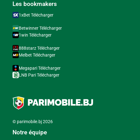
Les bookmakers
1xBet Télécharger
Betwinner Télécharger
1win Télécharger
888starz Télécharger
Melbet Télécharger
Megapari Télécharger
LNB Pari Télécharger
© parimobile.bj 2026
Notre équipe