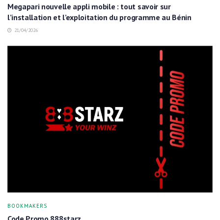
Megapari nouvelle appli mobile : tout savoir sur
l’installation et l’exploitation du programme au Bénin
21/04/2026
BOOKMAKERS
Code Promo 888starz