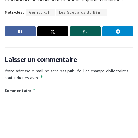
Mots-clés :
Gernot Rohr
Les Guépards du Bénin
Laisser un commentaire
Votre adresse e-mail ne sera pas publiée.
Les champs obligatoires
*
sont indiqués avec
*
Commentaire