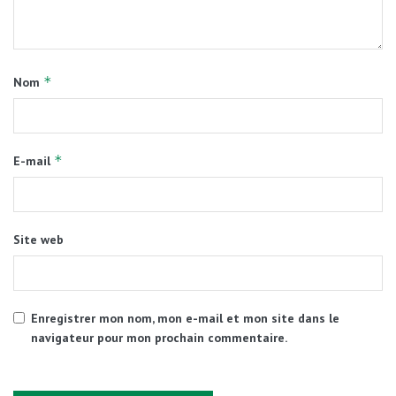
*
Nom
*
E-mail
Site web
Enregistrer mon nom, mon e-mail et mon site dans le
navigateur pour mon prochain commentaire.