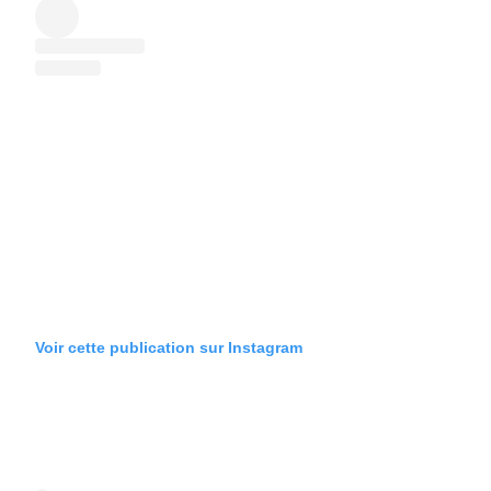
Voir cette publication sur Instagram