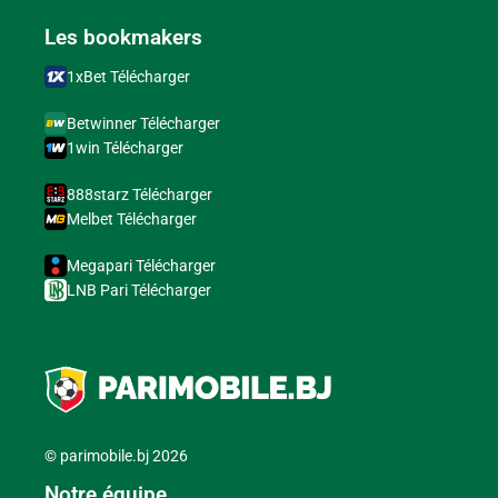
Les bookmakers
1xBet Télécharger
Betwinner Télécharger
1win Télécharger
888starz Télécharger
Melbet Télécharger
Megapari Télécharger
LNB Pari Télécharger
© parimobile.bj 2026
Notre équipe