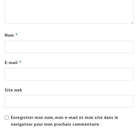
*
Nom
*
E-mail
Site web
Enregistrer mon nom, mon e-mail et mon site dans le
navigateur pour mon prochain commentaire.