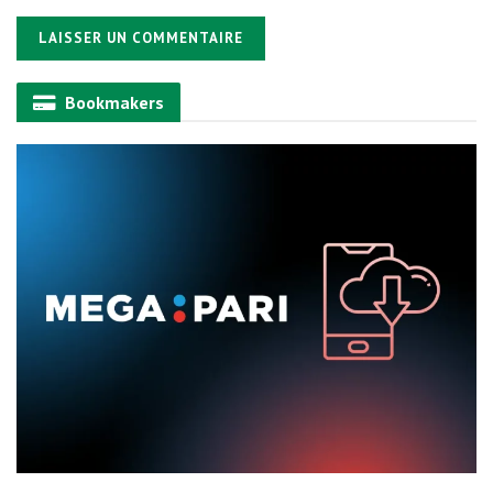
Alternative:
Bookmakers