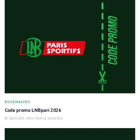
BOOKMAKERS
Code promo LNBpari 2026
25/07/2025 - MIS À JOUR LE 21/04/2026