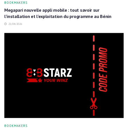
BOOKMAKERS
Megapari nouvelle appli mobile : tout savoir sur
l’installation et l’exploitation du programme au Bénin
21/04/2026
BOOKMAKERS