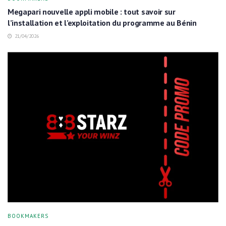
Megapari nouvelle appli mobile : tout savoir sur
l’installation et l’exploitation du programme au Bénin
21/04/2026
BOOKMAKERS