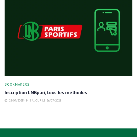
BOOKMAKERS
Inscription LNBpari, tous les méthodes
25/07/2025 - MIS À JOUR LE 26/07/2025