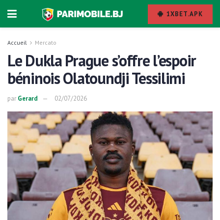
1XBET.APK
Accueil
Mercato
Le Dukla Prague s’offre l’espoir
béninois Olatoundji Tessilimi
par
Gerard
02/07/2026