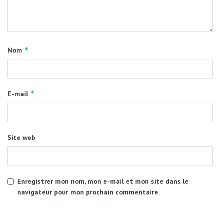
*
Nom
*
E-mail
Site web
Enregistrer mon nom, mon e-mail et mon site dans le
navigateur pour mon prochain commentaire.