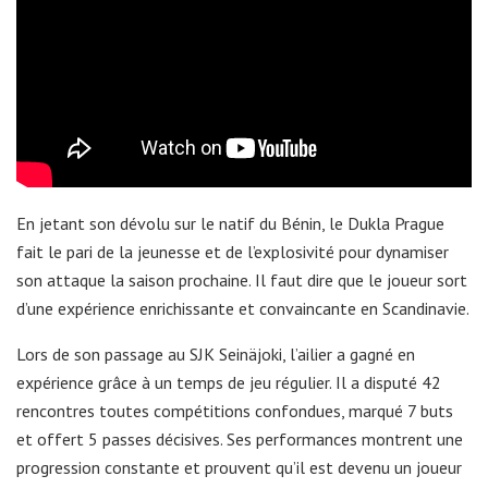
En jetant son dévolu sur le natif du Bénin, le Dukla Prague
fait le pari de la jeunesse et de l’explosivité pour dynamiser
son attaque la saison prochaine. Il faut dire que le joueur sort
d’une expérience enrichissante et convaincante en Scandinavie.
Lors de son passage au SJK Seinäjoki, l’ailier a gagné en
expérience grâce à un temps de jeu régulier. Il a disputé 42
rencontres toutes compétitions confondues, marqué 7 buts
et offert 5 passes décisives. Ses performances montrent une
progression constante et prouvent qu’il est devenu un joueur