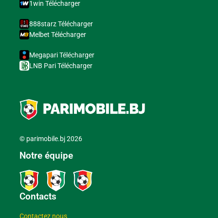
1win Télécharger
888starz Télécharger
Melbet Télécharger
Megapari Télécharger
LNB Pari Télécharger
© parimobile.bj 2026
Notre équipe
Contacts
Contactez nous