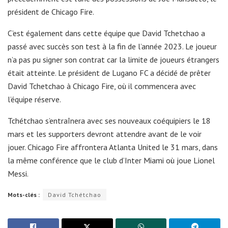
président de Chicago Fire.
C’est également dans cette équipe que David Tchetchao a
passé avec succès son test à la fin de l’année 2023. Le joueur
n’a pas pu signer son contrat car la limite de joueurs étrangers
était atteinte. Le président de Lugano FC a décidé de prêter
David Tchetchao à Chicago Fire, où il commencera avec
l’équipe réserve.
Tchétchao s’entraînera avec ses nouveaux coéquipiers le 18
mars et les supporters devront attendre avant de le voir
jouer. Chicago Fire affrontera Atlanta United le 31 mars, dans
la même conférence que le club d’Inter Miami où joue Lionel
Messi.
Mots-clés :
David Tchétchao