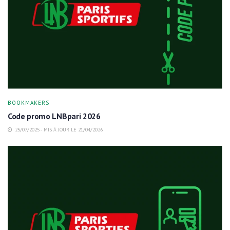
BOOKMAKERS
Code promo LNBpari 2026
25/07/2025 - MIS À JOUR LE 21/04/2026