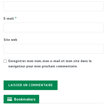
*
E-mail
Site web
Enregistrer mon nom, mon e-mail et mon site dans le
navigateur pour mon prochain commentaire.
Alternative:
Bookmakers