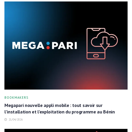
BOOKMAKERS
Megapari nouvelle appli mobile : tout savoir sur
l’installation et l’exploitation du programme au Bénin
21/04/2026