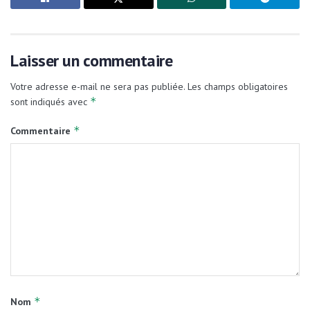
Laisser un commentaire
Votre adresse e-mail ne sera pas publiée.
Les champs obligatoires
*
sont indiqués avec
*
Commentaire
*
Nom