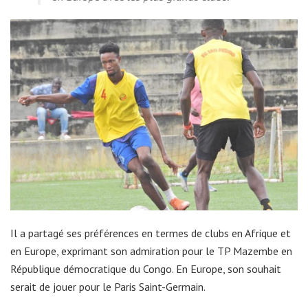
Il a partagé ses préférences en termes de clubs en Afrique et
en Europe, exprimant son admiration pour le TP Mazembe en
République démocratique du Congo. En Europe, son souhait
serait de jouer pour le Paris Saint-Germain.