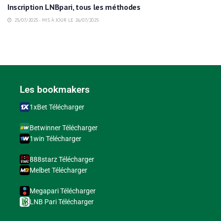
Inscription LNBpari, tous les méthodes
25/07/2025 - MIS À JOUR LE 26/07/2025
Les bookmakers
1xBet Télécharger
Betwinner Télécharger
1win Télécharger
888starz Télécharger
Melbet Télécharger
Megapari Télécharger
LNB Pari Télécharger