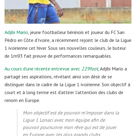
Adjibi Mario
, jeune footballeur béninois et joueur du FC San
Pédro en Côte d’Ivoire, a récemment rejoint le club de la Ligue
1 ivoirienne cet hiver. Sous ses nouvelles couleurs, le buteur
de 1m93 fait preuve de performances remarquables.
Au cours d’une récente entrevue avec
229foot
, Adjibi Mario a
partagé ses aspirations, révélant ainsi son désir de se
distinguer dans le cadre de la Ligue 1 ivoirienne. Son objectif à
court et à long terme est d’attirer l’attention des clubs de
renom en Europe.
Mon objectif est de pouvoir m’imposer dans la
Ligue 1 Lonaci avec mon équipe afin de
pouvoir poursuivre mon rêve qui est de jouer
en Europe avec les plus grands clubs.