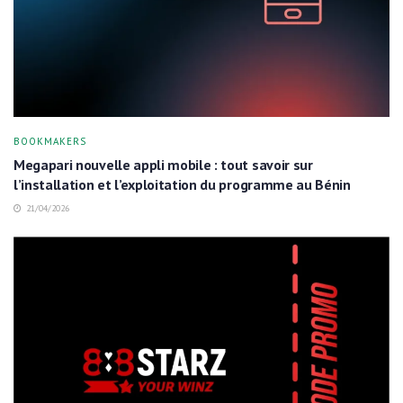
BOOKMAKERS
Megapari nouvelle appli mobile : tout savoir sur
l’installation et l’exploitation du programme au Bénin
21/04/2026