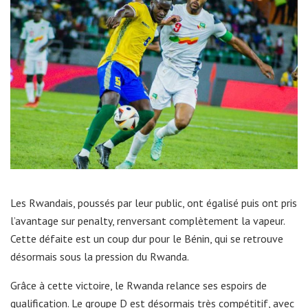
Les Rwandais, poussés par leur public, ont égalisé puis ont pris
l’avantage sur penalty, renversant complètement la vapeur.
Cette défaite est un coup dur pour le Bénin, qui se retrouve
désormais sous la pression du Rwanda.
Grâce à cette victoire, le Rwanda relance ses espoirs de
qualification. Le groupe D est désormais très compétitif, avec