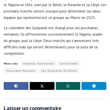
le Nigeria en tête, suivi par le Bénin, le Rwanda et la Libye. Les
prochains matchs seront cruciaux pour déterminer les deux
équipes qui représenteront ce groupe au Maroc en 2025.
Le calendrier des Guépards est chargé pour les prochaines
semaines. Ils affronteront successivement le Nigeria, leader
du groupe, puis la Libye. Deux matchs qui s’annoncent très
difficiles mais qui seront déterminants pour la suite de la
compétition.
Mots-clés :
Andreas Hountondji
Gernot Rohr
Imourane Hassane
Les Guépards du Bénin
Laisser un commentaire