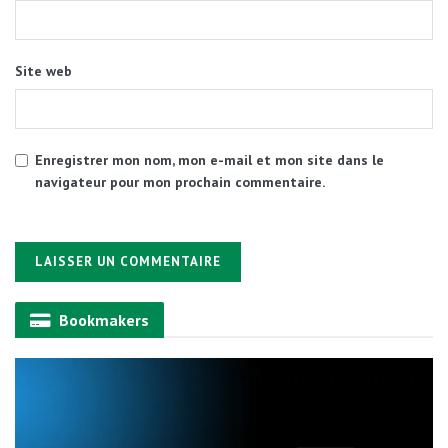
Site web
Enregistrer mon nom, mon e-mail et mon site dans le
navigateur pour mon prochain commentaire.
Alternative:
Bookmakers