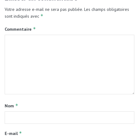
Votre adresse e-mail ne sera pas publiée.
Les champs obligatoires
*
sont indiqués avec
*
Commentaire
*
Nom
*
E-mail