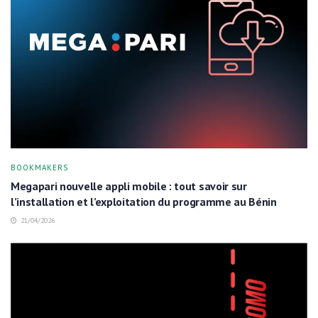
BOOKMAKERS
Megapari nouvelle appli mobile : tout savoir sur
l’installation et l’exploitation du programme au Bénin
21/04/2026