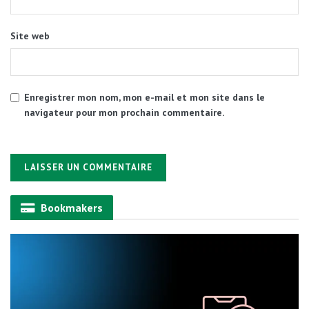
Site web
Enregistrer mon nom, mon e-mail et mon site dans le
navigateur pour mon prochain commentaire.
Alternative:
Bookmakers