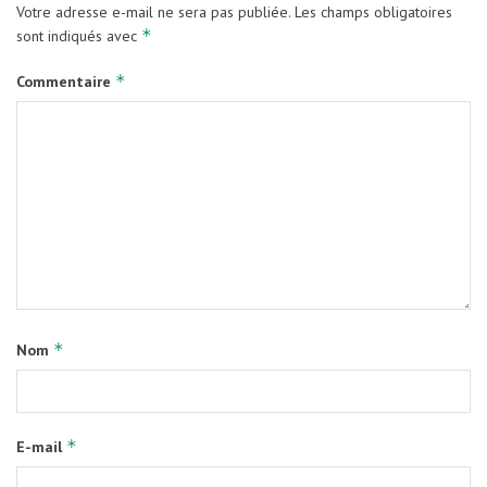
Votre adresse e-mail ne sera pas publiée.
Les champs obligatoires
*
sont indiqués avec
*
Commentaire
*
Nom
*
E-mail