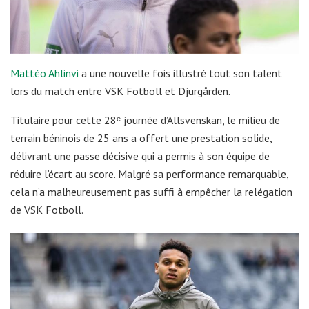
Mattéo Ahlinvi
a une nouvelle fois illustré tout son talent
lors du match entre VSK Fotboll et Djurgården.
Titulaire pour cette 28ᵉ journée d’Allsvenskan, le milieu de
terrain béninois de 25 ans a offert une prestation solide,
délivrant une passe décisive qui a permis à son équipe de
réduire l’écart au score. Malgré sa performance remarquable,
cela n’a malheureusement pas suffi à empêcher la relégation
de VSK Fotboll.