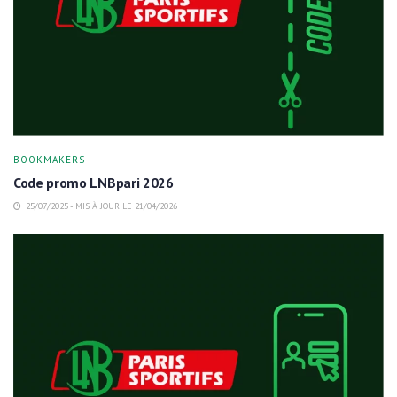
BOOKMAKERS
Code promo LNBpari 2026
25/07/2025 - MIS À JOUR LE 21/04/2026