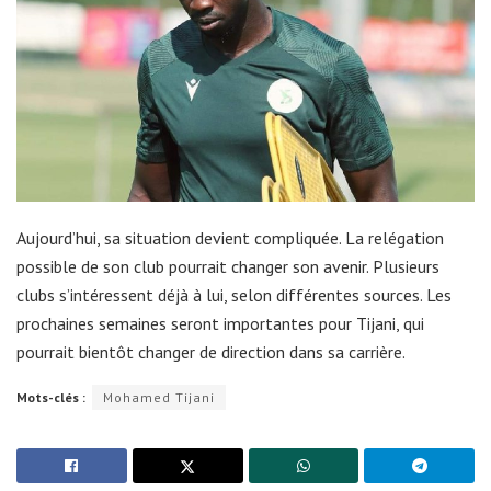
Aujourd’hui, sa situation devient compliquée. La relégation
possible de son club pourrait changer son avenir. Plusieurs
clubs s’intéressent déjà à lui, selon différentes sources. Les
prochaines semaines seront importantes pour Tijani, qui
pourrait bientôt changer de direction dans sa carrière.
Mots-clés :
Mohamed Tijani