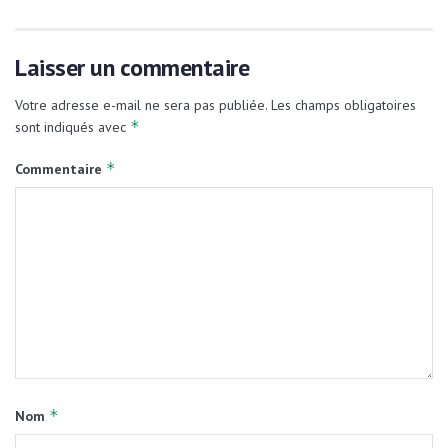
Laisser un commentaire
Votre adresse e-mail ne sera pas publiée.
Les champs obligatoires
*
sont indiqués avec
*
Commentaire
*
Nom