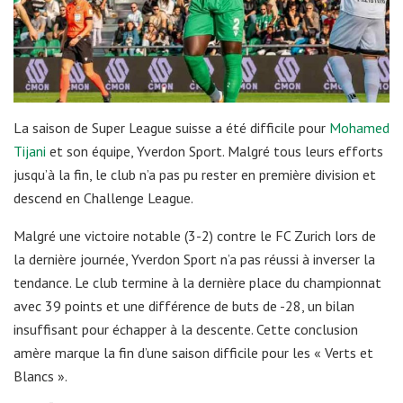
La saison de Super League suisse a été difficile pour
Mohamed
Tijani
et son équipe, Yverdon Sport. Malgré tous leurs efforts
jusqu’à la fin, le club n’a pas pu rester en première division et
descend en Challenge League.
Malgré une victoire notable (3-2) contre le FC Zurich lors de
la dernière journée, Yverdon Sport n’a pas réussi à inverser la
tendance. Le club termine à la dernière place du championnat
avec 39 points et une différence de buts de -28, un bilan
insuffisant pour échapper à la descente. Cette conclusion
amère marque la fin d’une saison difficile pour les « Verts et
Blancs ».