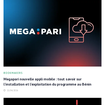
BOOKMAKERS
Megapari nouvelle appli mobile : tout savoir sur
l’installation et l’exploitation du programme au Bénin
21/04/2026