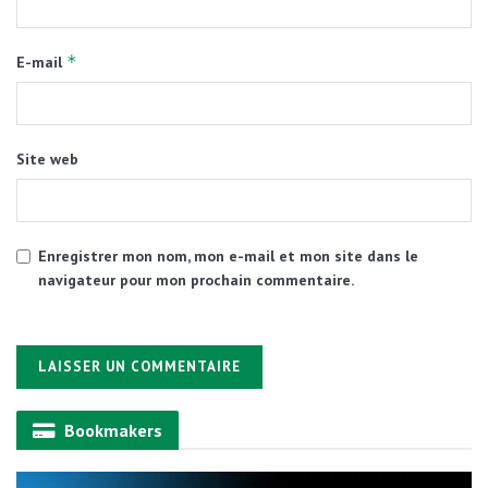
*
E-mail
Site web
Enregistrer mon nom, mon e-mail et mon site dans le
navigateur pour mon prochain commentaire.
Alternative:
Bookmakers