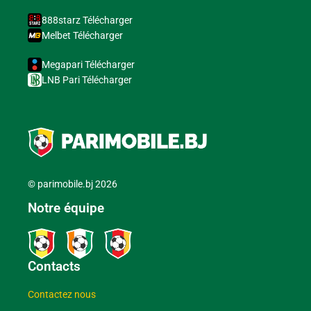
888starz Télécharger
Melbet Télécharger
Megapari Télécharger
LNB Pari Télécharger
© parimobile.bj 2026
Notre équipe
Contacts
Contactez nous