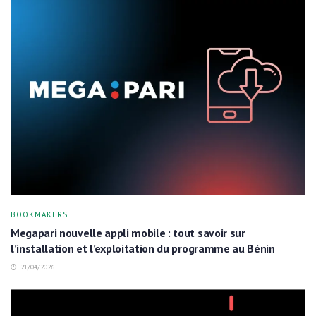
BOOKMAKERS
Megapari nouvelle appli mobile : tout savoir sur
l’installation et l’exploitation du programme au Bénin
21/04/2026