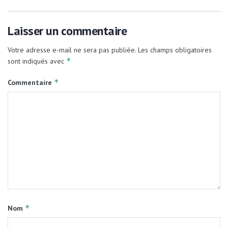
Laisser un commentaire
Votre adresse e-mail ne sera pas publiée.
Les champs obligatoires
*
sont indiqués avec
*
Commentaire
*
Nom