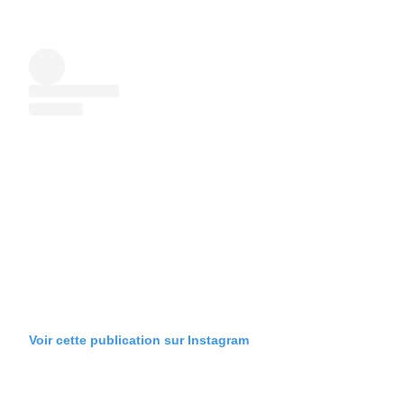
Voir cette publication sur Instagram