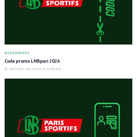
BOOKMAKERS
Code promo LNBpari 2026
25/07/2025 - MIS À JOUR LE 21/04/2026