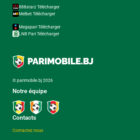
888starz Télécharger
Melbet Télécharger
Megapari Télécharger
LNB Pari Télécharger
© parimobile.bj 2026
Notre équipe
Contacts
Contactez nous