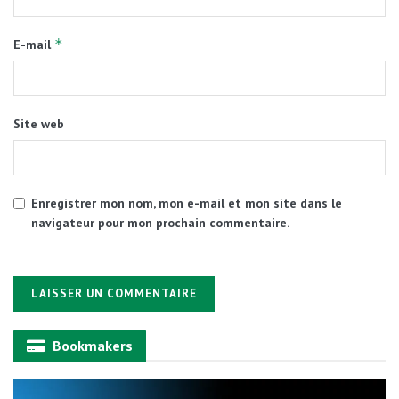
*
E-mail
Site web
Enregistrer mon nom, mon e-mail et mon site dans le
navigateur pour mon prochain commentaire.
Alternative:
Bookmakers