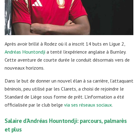
Après avoir brillé à Rodez où il a inscrit 14 buts en Ligue 2,
Andréas Hountondji
a tenté l’expérience anglaise à Burnley.
Cette aventure de courte durée le conduit désormais vers de
nouveaux horizons.
Dans le but de donner un nouvel élan à sa carrière, l’attaquant
béninois, peu utilisé par les Clarets, a choisi de rejoindre le
Standard de Liège sous forme de prêt. L’information a été
officialisée par le club belge
via ses réseaux sociaux
.
Salaire d’Andréas Hountondji: parcours, palmarès
et plus