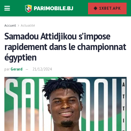
1XBET.APK
Accueil
Actualité
Samadou Attidjikou s’impose
rapidement dans le championnat
égyptien
par
Gerard
21/12/2024