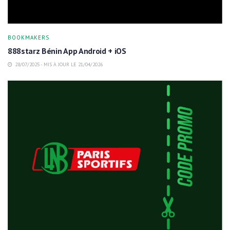
BOOKMAKERS
888starz Bénin App Android + iOS
28/07/2025 - MIS À JOUR LE 21/04/2026