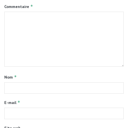
*
Commentaire
*
Nom
*
E-mail