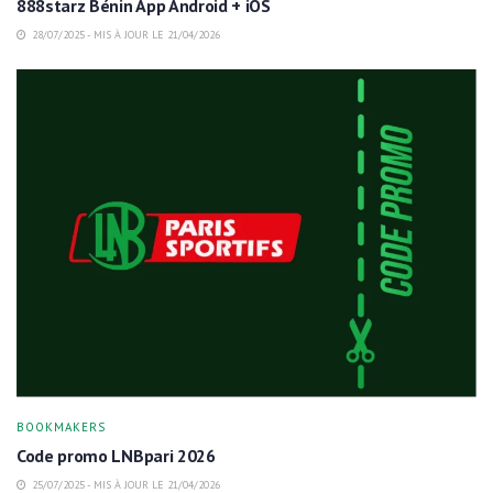
888starz Bénin App Android + iOS
28/07/2025 - MIS À JOUR LE 21/04/2026
BOOKMAKERS
Code promo LNBpari 2026
25/07/2025 - MIS À JOUR LE 21/04/2026