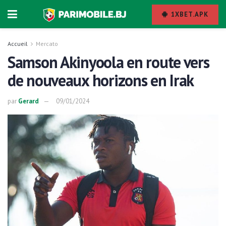
1XBET.APK
Accueil
Mercato
Samson Akinyoola en route vers
de nouveaux horizons en Irak
par
Gerard
09/01/2024