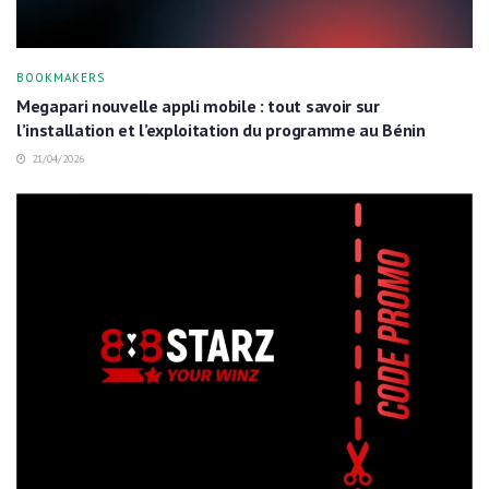
BOOKMAKERS
Megapari nouvelle appli mobile : tout savoir sur
l’installation et l’exploitation du programme au Bénin
21/04/2026