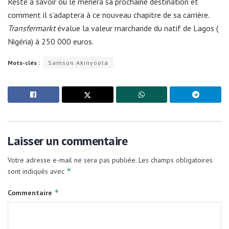
Reste à savoir où le mènera sa prochaine destination et
comment il s’adaptera à ce nouveau chapitre de sa carrière.
Transfermarkt
évalue la valeur marchande du natif de Lagos (
Nigéria) à 250 000 euros.
Mots-clés :
Samson Akinyoola
Laisser un commentaire
Votre adresse e-mail ne sera pas publiée.
Les champs obligatoires
*
sont indiqués avec
*
Commentaire