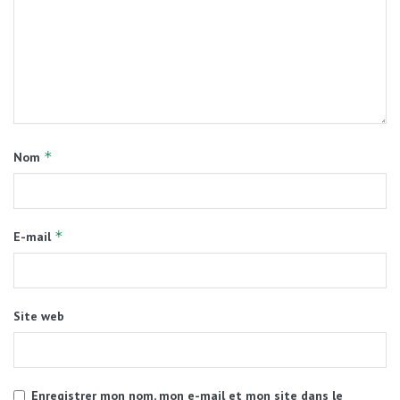
*
Nom
*
E-mail
Site web
Enregistrer mon nom, mon e-mail et mon site dans le