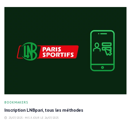
BOOKMAKERS
Inscription LNBpari, tous les méthodes
25/07/2025 - MIS À JOUR LE 26/07/2025