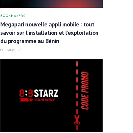
BOOKMAKERS
Megapari nouvelle appli mobile : tout
savoir sur l’installation et l’exploitation
du programme au Bénin
21/04/2026