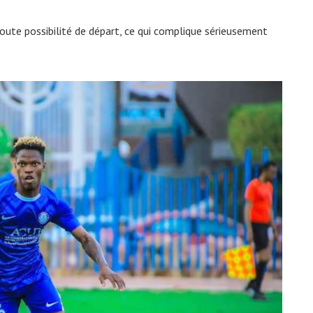
toute possibilité de départ, ce qui complique sérieusement