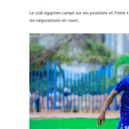
Le club égyptien campe sur ses positions et freine 
les négociations en cours.