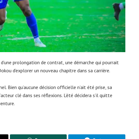
d’une prolongation de contrat, une démarche qui pourrait
okou d’explorer un nouveau chapitre dans sa carrière.
. Bien qu’aucune décision officielle n’ait été prise, sa
cteur clé dans ses réflexions. L’été décidera s’il quitte
enture.