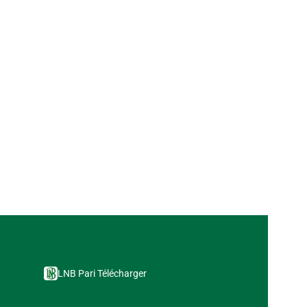
LNB Pari Télécharger