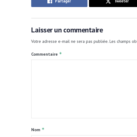
Partager
Tweeter
Laisser un commentaire
Votre adresse e-mail ne sera pas publiée.
Les champs obl
*
Commentaire
*
Nom