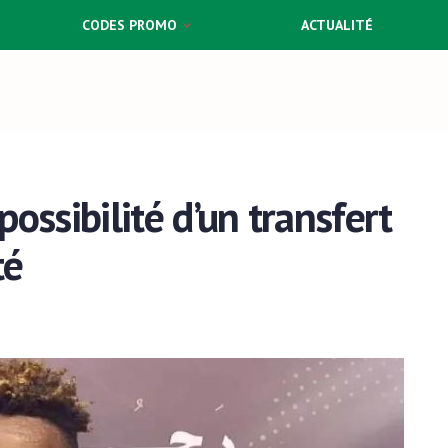
CODES PROMO
ACTUALITÉ
ossibilité d’un transfert
té