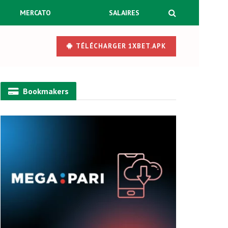
MERCATO
SALAIRES
TÉLÉCHARGER 1XBET.APK
Bookmakers