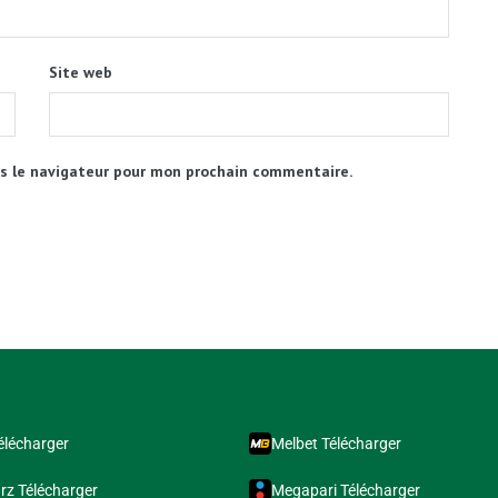
Site web
s le navigateur pour mon prochain commentaire.
élécharger
Melbet Télécharger
rz Télécharger
Megapari Télécharger