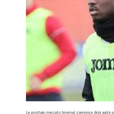
Le prochain mercato hivernal s’annonce déjà agité 