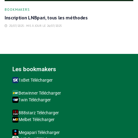
BOOKMAKERS
Inscription LNBpari, tous les méthodes
25/07/2025 - MIS À JOUR LE 26/07/2025
Les bookmakers
1xBet Télécharger
Betwinner Télécharger
1win Télécharger
888starz Télécharger
Melbet Télécharger
Megapari Télécharger