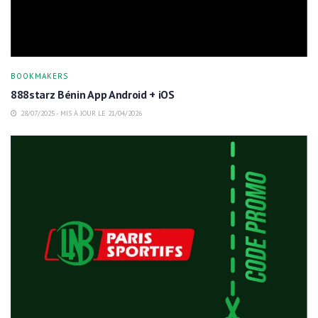
BOOKMAKERS
888starz Bénin App Android + iOS
28/07/2025 - MIS À JOUR LE 21/04/2026