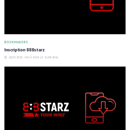
BOOKMAKERS
Inscription 888starz
28/07/2025 - MIS À JOUR LE 21/04/2026