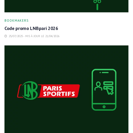
BOOKMAKERS
Code promo LNBpari 2026
25/07/2025 - MIS À JOUR LE 21/04/2026