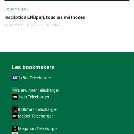
BOOKMAKERS
Inscription LNBpari, tous les méthodes
25/07/2025 - MIS À JOUR LE 26/07/2025
Les bookmakers
1xBet Télécharger
Betwinner Télécharger
1win Télécharger
888starz Télécharger
Melbet Télécharger
Megapari Télécharger