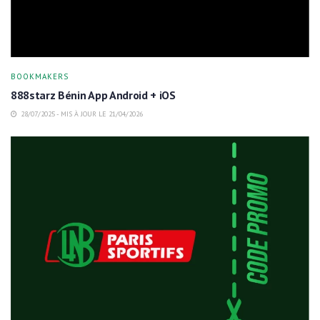
BOOKMAKERS
888starz Bénin App Android + iOS
28/07/2025 - MIS À JOUR LE 21/04/2026