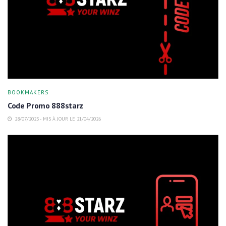
BOOKMAKERS
Code Promo 888starz
28/07/2025 - MIS À JOUR LE 21/04/2026