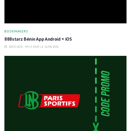
BOOKMAKERS
888starz Bénin App Android + iOS
28/07/2025 - MIS À JOUR LE 21/04/2026