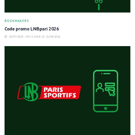
BOOKMAKERS
Code promo LNBpari 2026
25/07/2025 - MIS À JOUR LE 21/04/2026