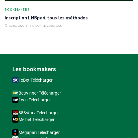
BOOKMAKERS
Inscription LNBpari, tous les méthodes
25/07/2025 - MIS À JOUR LE 26/07/2025
Les bookmakers
1xBet Télécharger
Betwinner Télécharger
1win Télécharger
888starz Télécharger
Melbet Télécharger
Megapari Télécharger