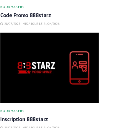
BOOKMAKERS
Code Promo 888starz
28/07/2025 - MIS À JOUR LE 21/04/2026
BOOKMAKERS
Inscription 888starz
28/07/2025 - MIS À JOUR LE 21/04/2026