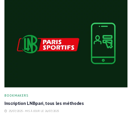
BOOKMAKERS
Inscription LNBpari, tous les méthodes
25/07/2025 - MIS À JOUR LE 26/07/2025