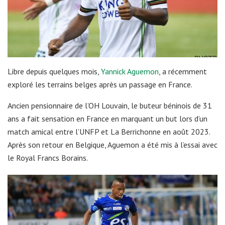
Libre depuis quelques mois,
Yannick Aguemon
, a récemment
exploré les terrains belges après un passage en France.
Ancien pensionnaire de l’OH Louvain, le buteur béninois de 31
ans a fait sensation en France en marquant un but lors d’un
match amical entre l’UNFP et La Berrichonne en août 2023.
Après son retour en Belgique, Aguemon a été mis à l’essai avec
le Royal Francs Borains.