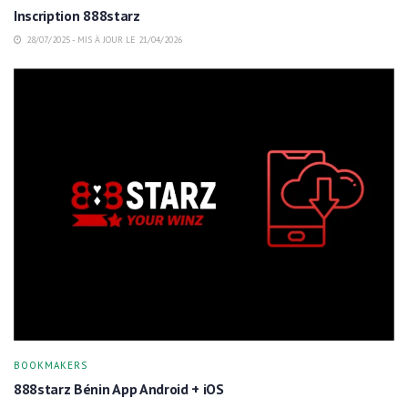
Inscription 888starz
28/07/2025 - MIS À JOUR LE 21/04/2026
BOOKMAKERS
888starz Bénin App Android + iOS