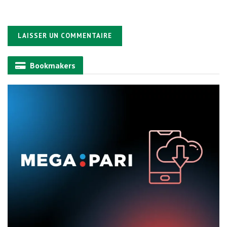
Alternative:
Bookmakers