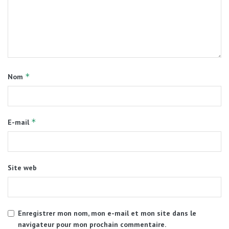
*
Nom
*
E-mail
Site web
Enregistrer mon nom, mon e-mail et mon site dans le
navigateur pour mon prochain commentaire.