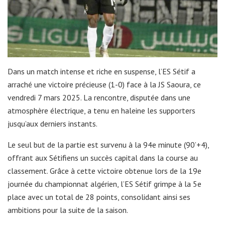
Dans un match intense et riche en suspense, l’ES Sétif a
arraché une victoire précieuse (1-0) face à la JS Saoura, ce
vendredi 7 mars 2025. La rencontre, disputée dans une
atmosphère électrique, a tenu en haleine les supporters
jusqu’aux derniers instants.
Le seul but de la partie est survenu à la 94e minute (90’+4),
offrant aux Sétifiens un succès capital dans la course au
classement. Grâce à cette victoire obtenue lors de la 19e
journée du championnat algérien, l’ES Sétif grimpe à la 5e
place avec un total de 28 points, consolidant ainsi ses
ambitions pour la suite de la saison.