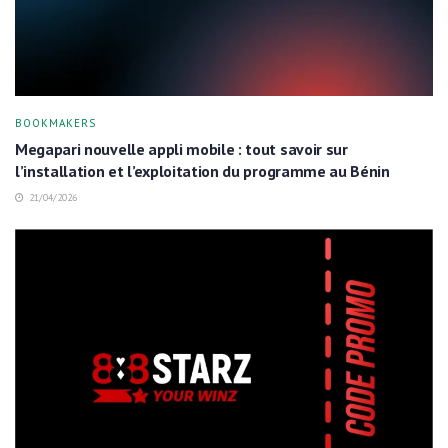
BOOKMAKERS
Megapari nouvelle appli mobile : tout savoir sur
l’installation et l’exploitation du programme au Bénin
21/04/2026