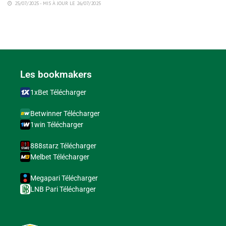
25/07/2025 - MIS À JOUR LE 26/07/2025
Les bookmakers
1xBet Télécharger
Betwinner Télécharger
1win Télécharger
888starz Télécharger
Melbet Télécharger
Megapari Télécharger
LNB Pari Télécharger