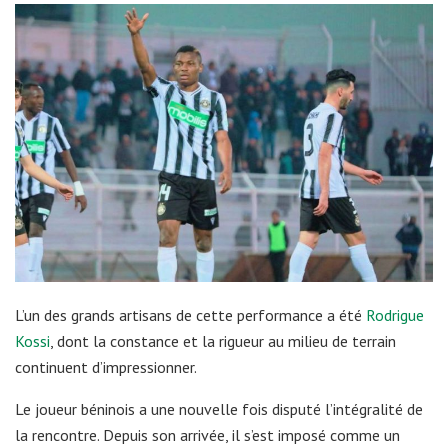
L’un des grands artisans de cette performance a été
Rodrigue
Kossi
, dont la constance et la rigueur au milieu de terrain
continuent d’impressionner.
Le joueur béninois a une nouvelle fois disputé l’intégralité de
la rencontre. Depuis son arrivée, il s’est imposé comme un