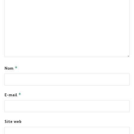
*
Nom
*
E-mail
Site web