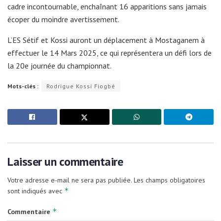
cadre incontournable, enchaînant 16 apparitions sans jamais
écoper du moindre avertissement.
L’ES Sétif et Kossi auront un déplacement à Mostaganem à
effectuer le 14 Mars 2025, ce qui représentera un défi lors de
la 20e journée du championnat.
Mots-clés :
Rodrigue Kossi Fiogbé
Laisser un commentaire
Votre adresse e-mail ne sera pas publiée.
Les champs obligatoires
*
sont indiqués avec
*
Commentaire