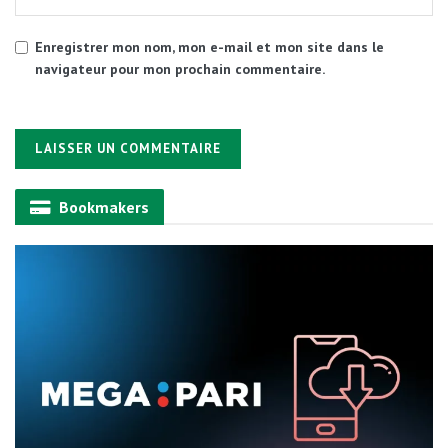
Enregistrer mon nom, mon e-mail et mon site dans le
navigateur pour mon prochain commentaire.
Alternative:
Bookmakers