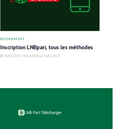
BOOKMAKERS
Inscription LNBpari, tous les méthodes
25/07/2025 - MIS À JOUR LE 26/07/2025
LNB Pari Télécharger