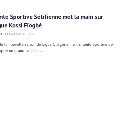
nte Sportive Sétifienne met la main sur
gue Kossi Fiogbé
D
13/09/2024
0
de la nouvelle saison de Ligue 1 algérienne, l'Entente Sportive de
rappé un grand coup sur ...