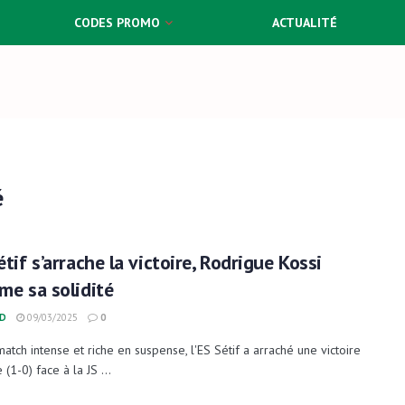
CODES PROMO
ACTUALITÉ
é
étif s’arrache la victoire, Rodrigue Kossi
me sa solidité
D
09/03/2025
0
atch intense et riche en suspense, l'ES Sétif a arraché une victoire
(1-0) face à la JS ...