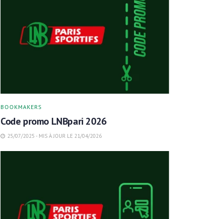
BOOKMAKERS
Code promo LNBpari 2026
25/07/2025 - MIS À JOUR LE 21/04/2026